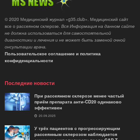
© 2020 Медицинский журнал «g35.club». Медицинский сайт
все о рассеяном склерозе.
Вся Информация на данном сайте
не должна использоваться для самостоятельной
диагностики и лечения и не может быть заменой очной
онсультации врача.
Пользовательское соглашение и политика
конфиденциальности
Последние новости
При рассеянном склерозе менее частый
приём препарата анти-CD20 одинаково
эффективен
20.09.2025
У трёх пациентов с прогрессирующим
рассеянным склерозом наблюдается