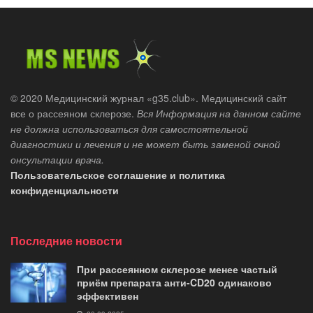
© 2020 Медицинский журнал «g35.club». Медицинский сайт
все о рассеяном склерозе.
Вся Информация на данном сайте
не должна использоваться для самостоятельной
диагностики и лечения и не может быть заменой очной
онсультации врача.
Пользовательское соглашение и политика
конфиденциальности
Последние новости
При рассеянном склерозе менее частый
приём препарата анти-CD20 одинаково
эффективен