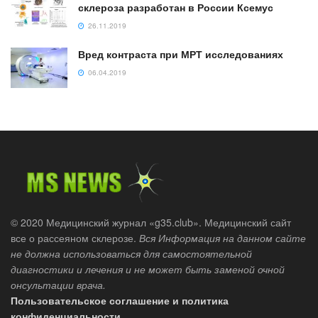
склероза разработан в России Ксемус
26.11.2019
Вред контраста при МРТ исследованиях
06.04.2019
© 2020 Медицинский журнал «g35.club». Медицинский сайт
все о рассеяном склерозе.
Вся Информация на данном сайте
не должна использоваться для самостоятельной
диагностики и лечения и не может быть заменой очной
онсультации врача.
Пользовательское соглашение и политика
конфиденциальности