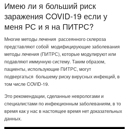
Имею ли я больший риск
заражения COVID-19 если у
меня РС и я на ПИТРС?
Многие методы лечения рассеянного склероза
представляют собой модифицирующие заболевания
методы лечения (ПИТРС), которые модулируют или
подавляют иммунную систему. Таким образом,
пациенты, использующие ПИТРС, могут
подвергаться большему риску вирусных инфекций, в
том числе COVID-19.
Это рекомендации, сделанные неврологами и
специалистами по инфекционным заболеваниям, в то
время как у нас в настоящее время нет доказательных
данных.