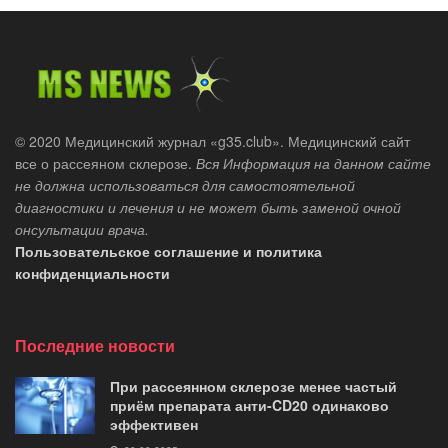
© 2020 Медицинский журнал «g35.club». Медицинский сайт
все о рассеяном склерозе.
Вся Информация на данном сайте
не должна использоваться для самостоятельной
диагностики и лечения и не может быть заменой очной
онсультации врача.
Пользовательское соглашение и политика
конфиденциальности
Последние новости
При рассеянном склерозе менее частый
приём препарата анти-CD20 одинаково
эффективен