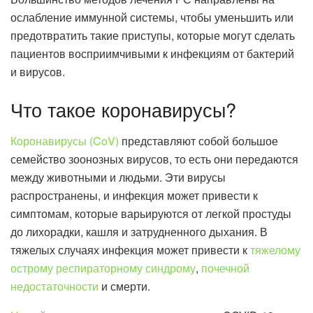
ослабление иммунной системы, чтобы уменьшить или
предотвратить такие приступы, которые могут сделать
пациентов восприимчивыми к инфекциям от бактерий
и вирусов.
Что такое коронавирусы?
Коронавирусы (CoV)
представляют собой большое
семейство зоонозных вирусов, то есть они передаются
между животными и людьми. Эти вирусы
распространены, и инфекция может привести к
симптомам, которые варьируются от легкой простуды
до лихорадки, кашля и затрудненного дыхания. В
тяжелых случаях инфекция может привести к
тяжелому
острому респираторному синдрому
,
почечной
недостаточности
и смерти.