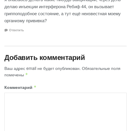
делаю инъекции интерферона Ребиф 44, он вызывает
гриппоподобное состояние, а тут ещё неизвестная моему
организму прививка?
Ответить
Добавить комментарий
Ваш адрес email не будет опубликован.
Обязательные поля
помечены
*
Комментарий
*