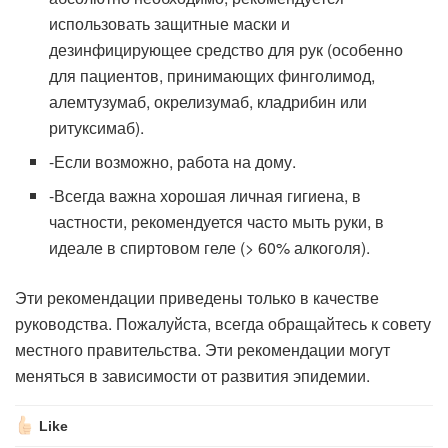
использовать защитные маски и
дезинфицирующее средство для рук (особенно
для пациентов, принимающих финголимод,
алемтузумаб, окрелизумаб, кладрибин или
ритуксимаб).
-Если возможно, работа на дому.
-Всегда важна хорошая личная гигиена, в
частности, рекомендуется часто мыть руки, в
идеале в спиртовом геле (> 60% алкоголя).
Эти рекомендации приведены только в качестве
руководства. Пожалуйста, всегда обращайтесь к совету
местного правительства. Эти рекомендации могут
меняться в зависимости от развития эпидемии.
Like