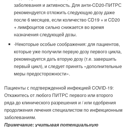
заболевания и активность. Для анти-CD20-ПИТРС
рекомендуется отложить следующую дозу даже
после 6 месяцев, если количество CD19 + и CD20
+ лимфоцитов сильно снижается во время
назначения следующей дозы.
-Некоторые особые соображения: для пациентов,
которые уже получили первую дозу первого цикла,
рекомендуется дать вторую дозу (т.е. завершить
первый цикл), и следует принять «дополнительные
меры предосторожности».
Пациенты с подтвержденной инфекцией COVID-19:
Откажитесь от любого ПИТРС первого или второго
ряда до клинического разрешения и / или одобрения
продолжения лечения специалистом по инфекционным
заболеваниям.
Примечание: учитывая потенциальную