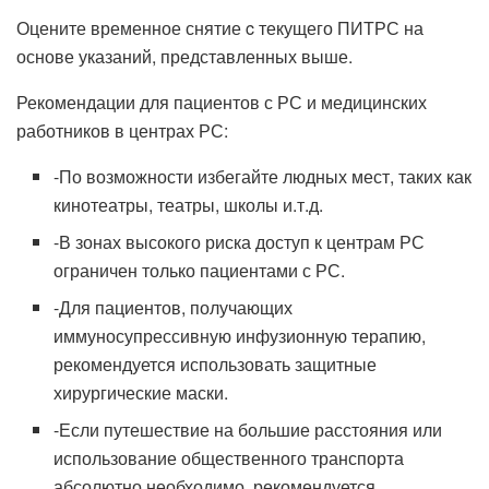
Оцените временное снятие c текущего ПИТРС на
основе указаний, представленных выше.
Рекомендации для пациентов с РС и медицинских
работников в центрах РС:
-По возможности избегайте людных мест, таких как
кинотеатры, театры, школы и.т.д.
-В зонах высокого риска доступ к центрам РС
ограничен только пациентами с РС.
-Для пациентов, получающих
иммуносупрессивную инфузионную терапию,
рекомендуется использовать защитные
хирургические маски.
-Если путешествие на большие расстояния или
использование общественного транспорта
абсолютно необходимо, рекомендуется