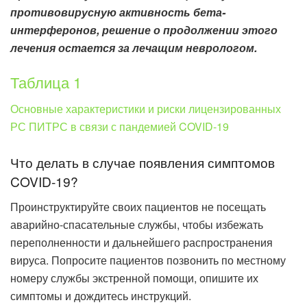
противовирусную активность бета-
интерферонов, решение о продолжении этого
лечения остается за лечащим неврологом.
Таблица 1
Основные характеристики и риски лицензированных
РС ПИТРС в связи с пандемией COVID-19
Что делать в случае появления симптомов
COVID-19?
Проинструктируйте своих пациентов не посещать
аварийно-спасательные службы, чтобы избежать
переполненности и дальнейшего распространения
вируса. Попросите пациентов позвонить по местному
номеру службы экстренной помощи, опишите их
симптомы и дождитесь инструкций.