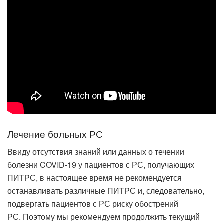
Лечение больных РС
Ввиду отсутствия знаний или данных о течении
болезни COVID-19 у пациентов с РС, получающих
ПИТРС, в настоящее время не рекомендуется
останавливать различные ПИТРС и, следовательно,
подвергать пациентов с РС риску обострений
РС. Поэтому мы рекомендуем продолжить текущий