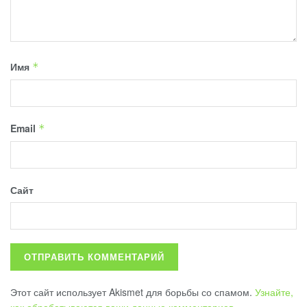
Имя
*
Email
*
Сайт
Этот сайт использует Akismet для борьбы со спамом.
Узнайте,