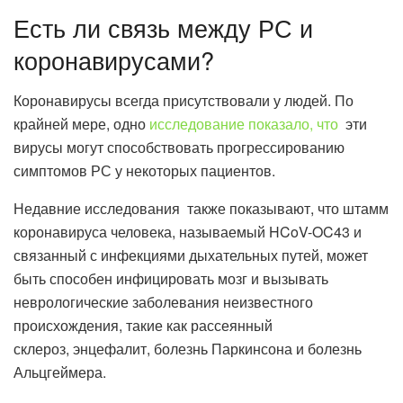
Есть ли связь между РС и
коронавирусами?
Коронавирусы всегда присутствовали у людей. По
крайней мере, одно
исследование показало, что
эти
вирусы могут способствовать прогрессированию
симптомов РС у некоторых пациентов.
Недавние исследования также показывают, что штамм
коронавируса человека, называемый HCoV-OC43 и
связанный с инфекциями дыхательных путей, может
быть способен инфицировать мозг и вызывать
неврологические заболевания неизвестного
происхождения, такие как рассеянный
склероз, энцефалит, болезнь Паркинсона и болезнь
Альцгеймера.