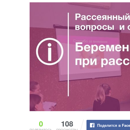
0
108
Поделится в Fac
ПОДЕЛИЛОСЬ
ПРОСМОТРЫ