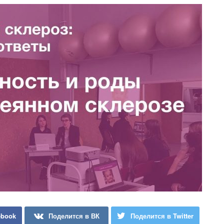
ebook
Поделится в ВК
Поделится в Twitter