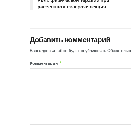
Роль физической терапии при
рассеянном склерозе лекция
Добавить комментарий
Ваш адрес email не будет опубликован.
Обязательн
Комментарий
*