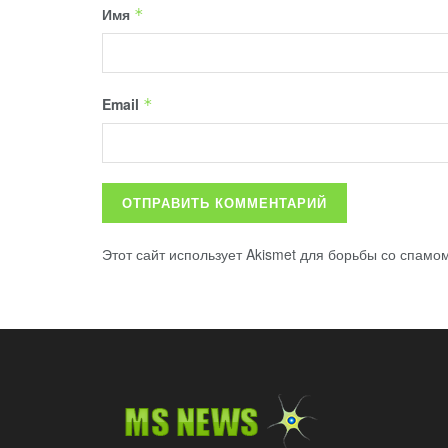
Имя
*
Email
*
Этот сайт использует Akismet для борьбы со спамо