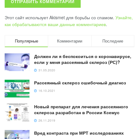
Этот сайт использует Akismet для борьбы со спамом.
Узнайте,
как обрабатываются ваши данные комментариев
.
Популярные
Комментарии
Последние
Должен ли я беспокоиться о коронавирусе,
если у меня рассеянный склероз (РС)?
31.05.2020
Рассеянный склероз ошибочный диагноз
16.10.2021
Новый препарат для лечения рассеянного
склероза разработан в России Ксемус
26.11.2019
Вред контраста при МРТ исследованиях