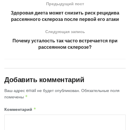
Предыдущий пост
Здоровая диета может снизить риск рецидива
рассеянного склероза после первой его атаки
Следующая запись
Почему усталость так часто встречается при
рассеянном склерозе?
Добавить комментарий
Ваш адрес email не будет опубликован.
Обязательные поля
помечены
*
Комментарий
*