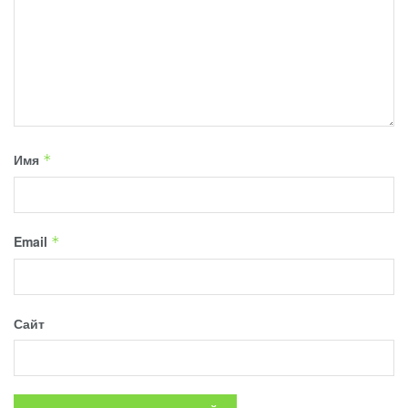
Имя
*
Email
*
Сайт