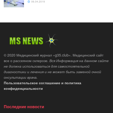
06.04.2019
© 2020 Медицинский журнал «g35.club». Медицинский сайт
все о рассеяном склерозе.
Вся Информация на данном сайте
не должна использоваться для самостоятельной
диагностики и лечения и не может быть заменой очной
онсультации врача.
Пользовательское соглашение и политика
конфиденциальности
Последние новости