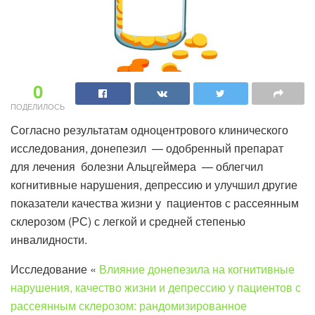
0
ПОДЕЛИЛОСЬ
Согласно результатам одноцентрового клинического
исследования, донепезил — одобренный препарат
для лечения болезни Альцгеймера — облегчил
когнитивные нарушения, депрессию и улучшил другие
показатели качества жизни у пациентов с рассеянным
склерозом (РС) с легкой и средней степенью
инвалидности.
Исследование «
Влияние донепезила на когнитивные
нарушения, качество жизни и депрессию у пациентов с
рассеянным склерозом: рандомизированное