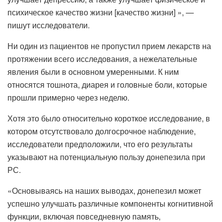
психическое качество жизни [качество жизни] », —
пишут исследователи.
Ни один из пациентов не пропустил прием лекарств на
протяжении всего исследования, а нежелательные
явления были в основном умеренными. К ним
относятся тошнота, диарея и головные боли, которые
прошли примерно через неделю.
Хотя это было относительно короткое исследование, в
котором отсутствовало долгосрочное наблюдение,
исследователи предположили, что его результаты
указывают на потенциальную пользу донепезила при
РС.
«Основываясь на наших выводах, донепезил может
успешно улучшать различные компоненты когнитивной
функции, включая повседневную память,