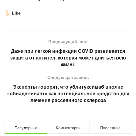
Like
Предыдущий пост
Даже при легкой инфекции COVID развивается
защита от антител, которая может длиться всю
жизнь
Следующая запись
Эксперты говорят, что ублитуксимаб вполне
«обнадеживает» как потенциальное средство для
лечения рассеянного склероза
Популярные
Комментарии
Последние