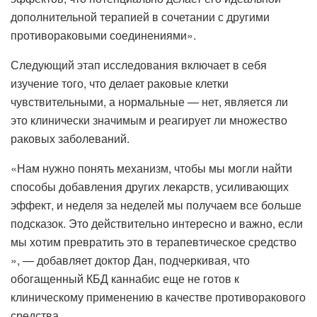
дополнительной терапией в сочетании с другими
противораковыми соединениями».
Следующий этап исследования включает в себя
изучение того, что делает раковые клетки
чувствительными, а нормальные — нет, является ли
это клинически значимым и реагирует ли множество
раковых заболеваний.
«Нам нужно понять механизм, чтобы мы могли найти
способы добавления других лекарств, усиливающих
эффект, и неделя за неделей мы получаем все больше
подсказок. Это действительно интересно и важно, если
мы хотим превратить это в терапевтическое средство
», — добавляет доктор Дан, подчеркивая, что
обогащенный КБД каннабис еще не готов к
клиническому применению в качестве противоракового
средства.