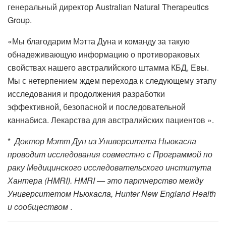
генеральный директор Australian Natural Therapeutics
Group.
«Мы благодарим Мэтта Дуна и команду за такую ​​
обнадеживающую информацию о противораковых
свойствах нашего австралийского штамма КБД, Евы.
Мы с нетерпением ждем перехода к следующему этапу
исследования и продолжения разработки
эффективной, безопасной и последовательной
каннабиса. Лекарства для австралийских пациентов ».
*
Доктор Мэтт Дун из Университета Ньюкасла
проводит исследования совместно с Программой по
раку Медицинского исследовательского института
Хантера (HMRI). HMRI — это партнерство между
Университетом Ньюкасла, Hunter New England Health
и сообществом
.