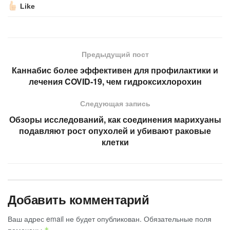
Like
Предыдущий пост
Каннабис более эффективен для профилактики и
лечения COVID-19, чем гидроксихлорохин
Следующая запись
Обзоры исследований, как соединения марихуаны
подавляют рост опухолей и убивают раковые
клетки
Добавить комментарий
Ваш адрес email не будет опубликован.
Обязательные поля
помечены