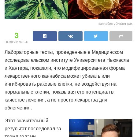
каннабис убивает рак
3
ПОДЕЛИЛОСЬ
Лабораторные тесты, проведенные в Медицинском
исследовательском институте Университета Ньюкасла
и Хантера, показали, что модифицированная форма
лекарственного каннабиса может убивать или
ингибировать раковые клетки, не воздействуя на
нормальные клетки, показывая его потенциал в
качестве лечения, а не просто лекарства для
облегчения.
Этот значительный
результат последовал за
тремя годами