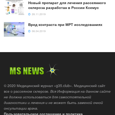
Новый препарат для лечения рассеянного
склероза разработан в России Ксемус
26.11.2019
Вред контраста при МРТ исследованиях
06.04.2019
© 2020 Медицинский журнал «g35.club». Медицинский сайт
все о рассеяном склерозе.
Вся Информация на данном сайте
не должна использоваться для самостоятельной
диагностики и лечения и не может быть заменой очной
онсультации врача.
Пользовательское соглашение и политика