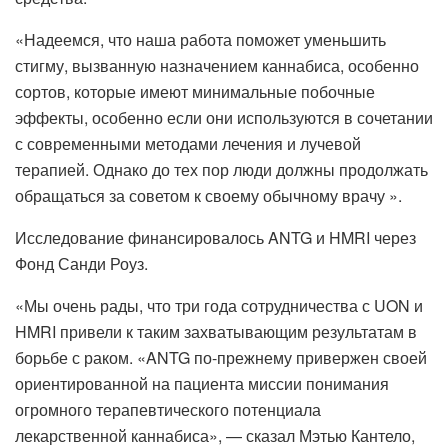
«Надеемся, что наша работа поможет уменьшить
стигму, вызванную назначением каннабиса, особенно
сортов, которые имеют минимальные побочные
эффекты, особенно если они используются в сочетании
с современными методами лечения и лучевой
терапией. Однако до тех пор люди должны продолжать
обращаться за советом к своему обычному врачу ».
Исследование финансировалось ANTG и HMRI через
Фонд Санди Роуз.
«Мы очень рады, что три года сотрудничества с UON и
HMRI привели к таким захватывающим результатам в
борьбе с раком. «ANTG по-прежнему привержен своей
ориентированной на пациента миссии понимания
огромного терапевтического потенциала
лекарственной каннабиса», — сказал Мэтью Кантело,