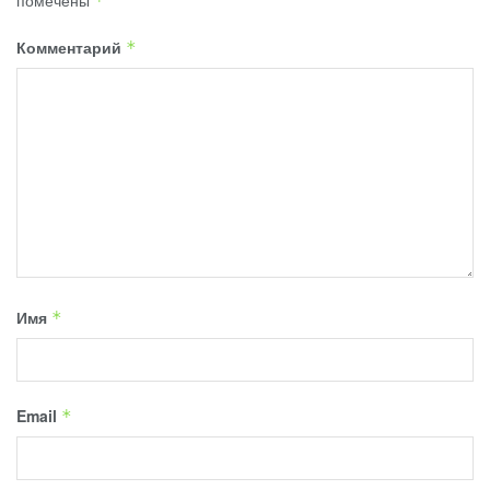
*
Комментарий
*
Имя
*
Email
*