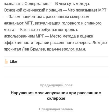
назначать. Содержание: — В чем суть метода.
Основной физический принцип — Что показывает МРТ
— Зачем пациентам с рассеянным склерозом
назначают МРТ, визуализация головного и спинного
мозга — Как часто требуется контроль с
использованием МРТ — Место метода в оценке
эффективности терапии рассеянного склероза Лекцию
прочитал Лев Брылев, врач-невролог, к.м.н.
Like
Предыдущий пост
Нарушения мочеиспускания при рассеянном
склерозе
Следующая запись