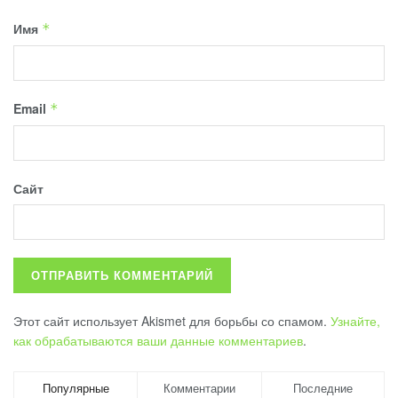
Имя
*
Email
*
Сайт
Этот сайт использует Akismet для борьбы со спамом.
Узнайте,
как обрабатываются ваши данные комментариев
.
Популярные
Комментарии
Последние