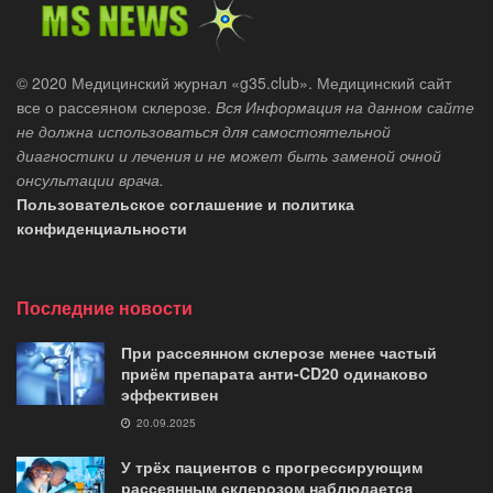
© 2020 Медицинский журнал «g35.club». Медицинский сайт
все о рассеяном склерозе.
Вся Информация на данном сайте
не должна использоваться для самостоятельной
диагностики и лечения и не может быть заменой очной
онсультации врача.
Пользовательское соглашение и политика
конфиденциальности
Последние новости
При рассеянном склерозе менее частый
приём препарата анти-CD20 одинаково
эффективен
20.09.2025
У трёх пациентов с прогрессирующим
рассеянным склерозом наблюдается