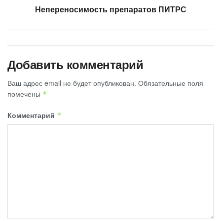
Непереносимость препаратов ПИТРС
Добавить комментарий
Ваш адрес email не будет опубликован.
Обязательные поля
помечены
*
Комментарий
*