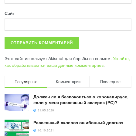
Сайт
Этот сайт использует Akismet для борьбы со спамом.
Узнайте,
как обрабатываются ваши данные комментариев
.
Популярные
Комментарии
Последние
Должен ли я беспокоиться о коронавирусе,
если у меня рассеянный склероз (РС)?
31.05.2020
Рассеянный склероз ошибочный диагноз
16.10.2021