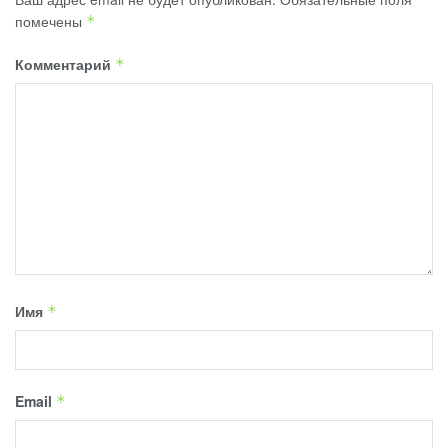
помечены
*
Комментарий
*
Имя
*
Email
*