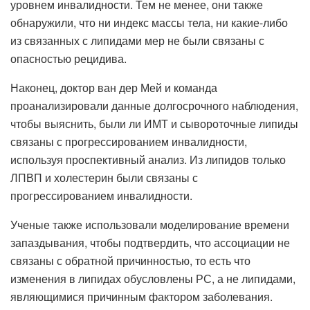
уровнем инвалидности. Тем не менее, они также
обнаружили, что ни индекс массы тела, ни какие-либо
из связанных с липидами мер не были связаны с
опасностью рецидива.
Наконец, доктор ван дер Мей и команда
проанализировали данные долгосрочного наблюдения,
чтобы выяснить, были ли ИМТ и сывороточные липиды
связаны с прогрессированием инвалидности,
используя проспективный анализ. Из липидов только
ЛПВП и холестерин были связаны с
прогрессированием инвалидности.
Ученые также использовали моделирование времени
запаздывания, чтобы подтвердить, что ассоциации не
связаны с обратной причинностью, то есть что
изменения в липидах обусловлены РС, а не липидами,
являющимися причинным фактором заболевания.