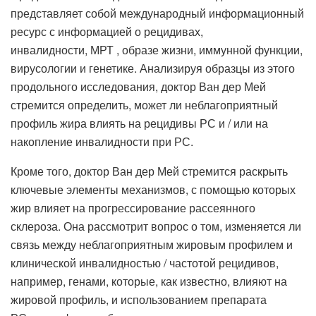
представляет собой международный информационный
ресурс с информацией о рецидивах,
инвалидности, МРТ , образе жизни, иммунной функции,
вирусологии и генетике. Анализируя образцы из этого
продольного исследования, доктор Ван дер Мей
стремится определить, может ли неблагоприятный
профиль жира влиять на рецидивы РС и / или на
накопление инвалидности при РС.
Кроме того, доктор Ван дер Мей стремится раскрыть
ключевые элементы механизмов, с помощью которых
жир влияет на прогрессирование рассеянного
склероза. Она рассмотрит вопрос о том, изменяется ли
связь между неблагоприятным жировым профилем и
клинической инвалидностью / частотой рецидивов,
например, генами, которые, как известно, влияют на
жировой профиль, и использованием препарата