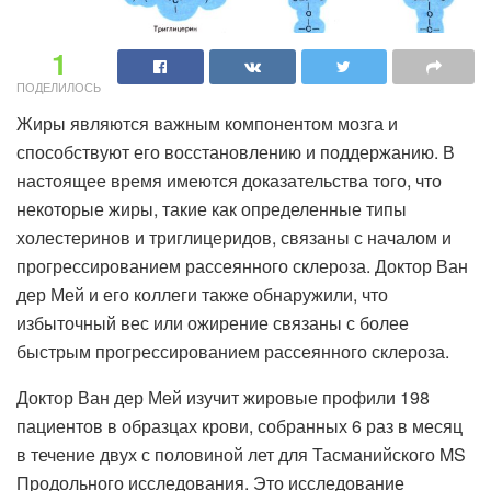
1
ПОДЕЛИЛОСЬ
Жиры являются важным компонентом мозга и
способствуют его восстановлению и поддержанию. В
настоящее время имеются доказательства того, что
некоторые жиры, такие как определенные типы
холестеринов и триглицеридов, связаны с началом и
прогрессированием рассеянного склероза. Доктор Ван
дер Мей и его коллеги также обнаружили, что
избыточный вес или ожирение связаны с более
быстрым прогрессированием рассеянного склероза.
Доктор Ван дер Мей изучит жировые профили 198
пациентов в образцах крови, собранных 6 раз в месяц
в течение двух с половиной лет для Тасманийского MS
Продольного исследования. Это исследование