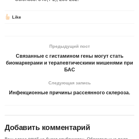
Like
Предыдущий пост
Связанные с гистамином гены могут стать
биомаркерами и терапевтическими мишенями при
БАС
Следующая запись
Инфекционные причины рассеянного склероза.
Добавить комментарий
Ваш адрес email не будет опубликован.
Обязательные поля