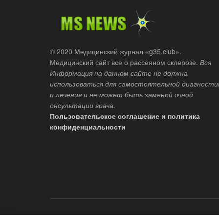
© 2020 Медицинский журнал «g35.club».
Медицинский сайт все о рассеяном склерозе.
Вся
Информация на данном сайте не должна
использоваться для самостоятельной диагности
и лечения и не может быть заменой очной
онсультации врача.
Пользовательское соглашение и политика
конфиденциальности
© 2018-2020 сайт журнал "G35.club" Медицинский сайт все 