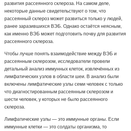
развития рассеянного склероза. На самом деле,
некоторые данные свидетельствуют о том, что
рассеянный склероз может развиться только у людей,
ранее заразившихся ВЭБ. Однако остаётся неясным,
как именно ВЭБ может подготовить почву для развития
рассеянного склероза.
Чтобы лучше понять взаимодействие между ВЭБ и
рассеянным склерозом, исследователи провели
детальный анализ иммунных клеток, извлечённых из
лимфатических узлов в области шеи. В анализ были
включены лимфатические узлы семи человек с только
что диагностированным рассеянным склерозом и
шести человек, у которых не было рассеянного
склероза.
Лимфатические узлы — это иммунные органы. Если
иммунные клетки — это солдаты организма, то