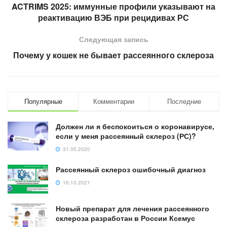
ACTRIMS 2025: иммунные профили указывают на
реактивацию ВЭБ при рецидивах РС
Следующая запись
Почему у кошек не бывает рассеянного склероза
Популярные
Комментарии
Последние
Должен ли я беспокоиться о коронавирусе,
если у меня рассеянный склероз (РС)?
31.05.2020
Рассеянный склероз ошибочный диагноз
16.10.2021
Новый препарат для лечения рассеянного
склероза разработан в России Ксемус