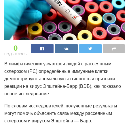
0
ПОДЕЛИЛОСЬ
В лимфатических узлах шеи людей с рассеянным
склерозом (РС) определённые иммунные клетки
демонстрируют аномальную активность и признаки
реакции на вирус Эпштейна-Барр (ВЭБ), как показало
новое исследование.
По словам исследователей, полученные результаты
могут помочь объяснить связь между рассеянным
склерозом и вирусом Эпштейна — Барр.