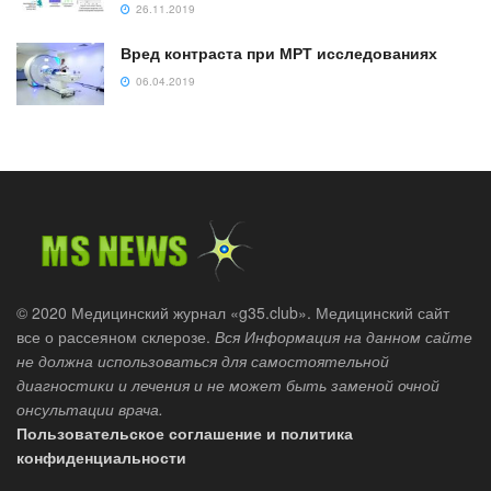
26.11.2019
Вред контраста при МРТ исследованиях
06.04.2019
© 2020 Медицинский журнал «g35.club». Медицинский сайт
все о рассеяном склерозе.
Вся Информация на данном сайте
не должна использоваться для самостоятельной
диагностики и лечения и не может быть заменой очной
онсультации врача.
Пользовательское соглашение и политика
конфиденциальности