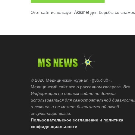
Этот сайт использует Akismet для борьбы со спамо
© 2020 Медицинский журнал «g35.club».
Медицинский сайт все о рассеяном склерозе.
Вся
Информация на данном сайте не должна
использоваться для самостоятельной диагности
и лечения и не может быть заменой очной
онсультации врача.
Пользовательское соглашение и политика
конфиденциальности