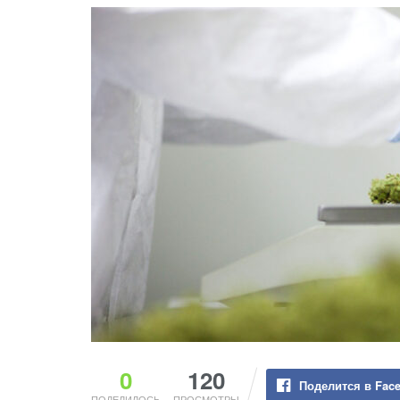
0
120
Поделится в Fac
ПОДЕЛИЛОСЬ
ПРОСМОТРЫ