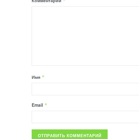
Комментарий
*
Имя
*
Email
*