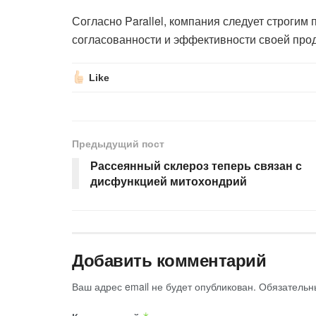
Согласно Parallel, компания следует строгим
согласованности и эффективности своей прод
Like
Предыдущий пост
Рассеянный склероз теперь связан с
дисфункцией митохондрий
Добавить комментарий
Ваш адрес email не будет опубликован.
Обязательн