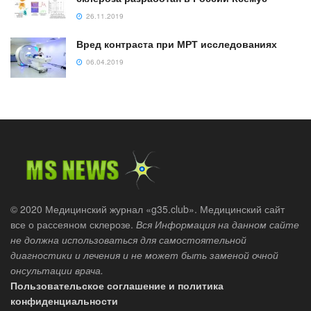
26.11.2019
Вред контраста при МРТ исследованиях
06.04.2019
© 2020 Медицинский журнал «g35.club». Медицинский сайт
все о рассеяном склерозе.
Вся Информация на данном сайте
не должна использоваться для самостоятельной
диагностики и лечения и не может быть заменой очной
онсультации врача.
Пользовательское соглашение и политика
конфиденциальности