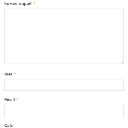
Комментарий
*
Имя
*
Email
*
Сайт