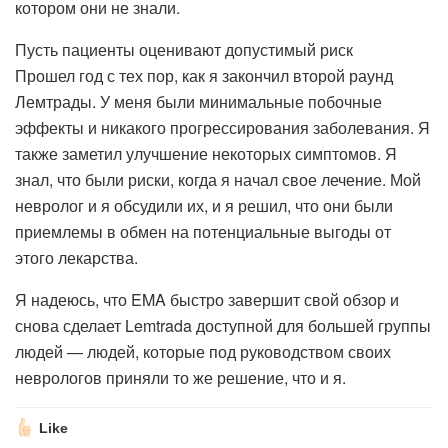
котором они не знали.
Пусть пациенты оценивают допустимый риск
Прошел год с тех пор, как я закончил второй раунд
Лемтрады. У меня были минимальные побочные
эффекты и никакого прогрессирования заболевания. Я
также заметил улучшение некоторых симптомов. Я
знал, что были риски, когда я начал свое лечение. Мой
невролог и я обсудили их, и я решил, что они были
приемлемы в обмен на потенциальные выгоды от
этого лекарства.
Я надеюсь, что EMA быстро завершит свой обзор и
снова сделает Lemtrada доступной для большей группы
людей — людей, которые под руководством своих
неврологов приняли то же решение, что и я.
Like