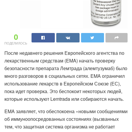
0
ПОДЕЛИЛОСЬ
После недавнего решения Европейского агентства по
лекарственным средствам (EMA) начать проверку
безопасности препарата Лемтрада (алемтузумаб) было
много разговоров в социальных сетях. EMA ограничил
использование лекарств в Европейском Союзе (ЕС),
пока идет проверка. Это беспокоит некоторых людей,
которые используют Lemtrada или собираются начать.
EMA заявляет, что обеспокоена «новыми сообщениями
об иммуноопосредованных состояниях (вызванных
тем, что защитная система организма не работает