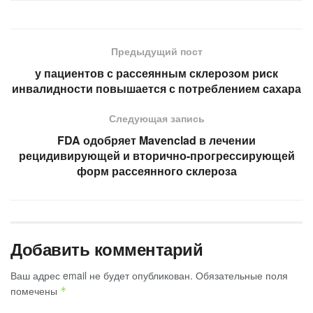
Предыдущий пост
у пациентов с рассеянным склерозом риск
инвалидности повышается с потреблением сахара
Следующая запись
FDA одобряет Mavenclad в лечении
рецидивирующей и вторично-прогрессирующей
форм рассеянного склероза
Добавить комментарий
Ваш адрес email не будет опубликован.
Обязательные поля
помечены
*