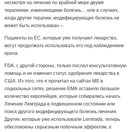
несмотря на лечение по крайней мере двумя
терапиями, изменяющими болезнь… или в случаях,
когда другие терапии, модифицирующие болезнь не
может быть использован ».
Пациенты из ЕС, которые уже получают лекарство,
могут продолжать использовать его под наблюдением
врача.
FDA, с другой стороны, только послал консультативную
помощь и не изменил статус одобрения лекарства в
США. Из того, что я прочитал на сайтах MS в
социальных сетях, решение EMA оставило большое
количество европейцев, которые собирались начать
Лечение Лемтрада в подвешенном состоянии или
поиск другого модифицирующего болезнь лечения.
Другие, которые уже использовали Lemtrada, теперь
обеспокоены серьезным побочным эффектом, о