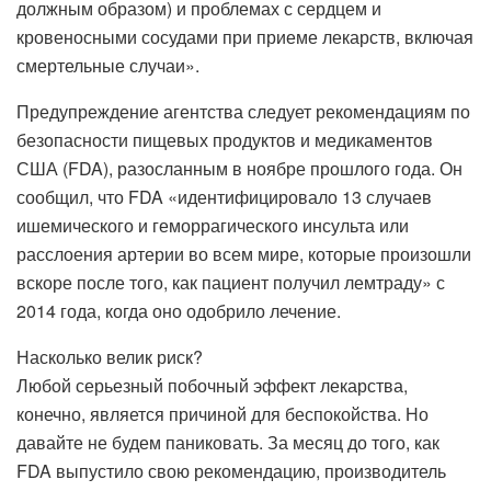
должным образом) и проблемах с сердцем и
кровеносными сосудами при приеме лекарств, включая
смертельные случаи».
Предупреждение агентства следует рекомендациям по
безопасности пищевых продуктов и медикаментов
США (FDA), разосланным в ноябре прошлого года. Он
сообщил, что FDA «идентифицировало 13 случаев
ишемического и геморрагического инсульта или
расслоения артерии во всем мире, которые произошли
вскоре после того, как пациент получил лемтраду» с
2014 года, когда оно одобрило лечение.
Насколько велик риск?
Любой серьезный побочный эффект лекарства,
конечно, является причиной для беспокойства. Но
давайте не будем паниковать. За месяц до того, как
FDA выпустило свою рекомендацию, производитель