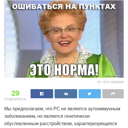
РС ЭТО ОШИБКА
29
ПОДЕЛИЛОСЬ
Мы предполагаем, что РС не является аутоиммунным
заболеванием, но является генетически
обусловленным расстройством, характеризующееся