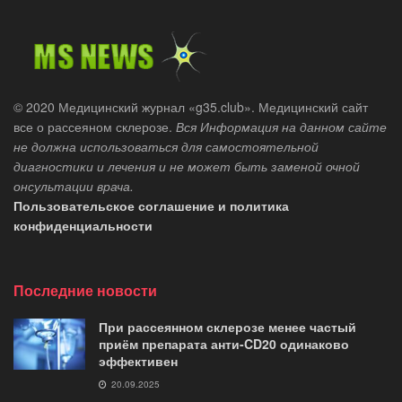
© 2020 Медицинский журнал «g35.club». Медицинский сайт
все о рассеяном склерозе.
Вся Информация на данном сайте
не должна использоваться для самостоятельной
диагностики и лечения и не может быть заменой очной
онсультации врача.
Пользовательское соглашение и политика
конфиденциальности
Последние новости
При рассеянном склерозе менее частый
приём препарата анти-CD20 одинаково
эффективен
20.09.2025