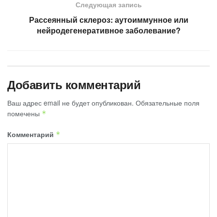
Следующая запись
Рассеянный склероз: аутоиммунное или
нейродегенеративное заболевание?
Добавить комментарий
Ваш адрес email не будет опубликован.
Обязательные поля
помечены
*
Комментарий
*