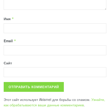
Имя
*
Email
*
Сайт
Этот сайт использует Akismet для борьбы со спамом.
Узнайте,
как обрабатываются ваши данные комментариев
.