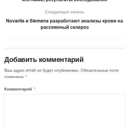
Следующая запись
Novartis и Siemens разработают анализы крови на
рассеянный склероз
Добавить комментарий
Ваш адрес email не будет опубликован.
Обязательные поля
помечены
*
Комментарий
*