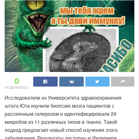
0
ПОДЕЛИЛОСЬ
Исследователи из Университета здравоохранения
штата Юта изучили биопсию мозга пациентов с
рассеянным склерозом и идентифицировали 29
микробов из 11 различных типов в тканях. Такой
подход предлагает новый способ изучения этого
заболевания. Результаты доступны в Интернете