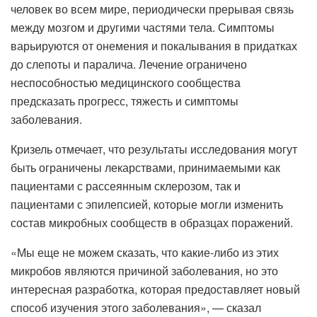
человек во всем мире, периодически прерывая связь
между мозгом и другими частями тела. Симптомы
варьируются от онемения и покалывания в придатках
до слепоты и паралича. Лечение ограничено
неспособностью медицинского сообщества
предсказать прогресс, тяжесть и симптомы
заболевания.
Кризель отмечает, что результаты исследования могут
быть ограничены лекарствами, принимаемыми как
пациентами с рассеянным склерозом, так и
пациентами с эпилепсией, которые могли изменить
состав микробных сообществ в образцах поражений.
«Мы еще не можем сказать, что какие-либо из этих
микробов являются причиной заболевания, но это
интересная разработка, которая предоставляет новый
способ изучения этого заболевания», — сказал