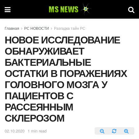
Главная
РС НОВОСТИ
Разгадка тайн РС
НОВОЕ ИССЛЕДОВАНИЕ
ОБНАРУЖИВАЕТ
БАКТЕРИАЛЬНЫЕ
ОСТАТКИ В ПОРАЖЕНИЯХ
ГОЛОВНОГО МОЗГА У
ПАЦИЕНТОВ С
РАССЕЯННЫМ
СКЛЕРОЗОМ
02.10.2020
1 min read