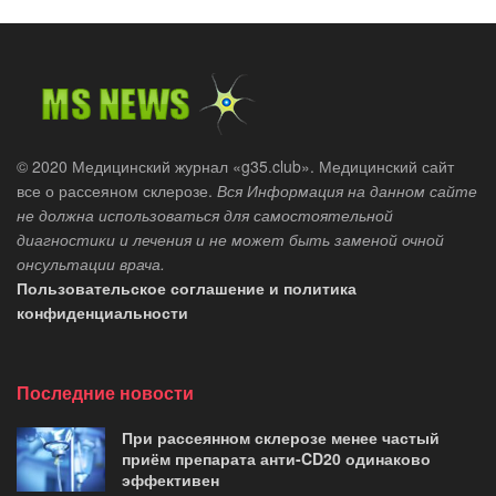
© 2020 Медицинский журнал «g35.club». Медицинский сайт
все о рассеяном склерозе.
Вся Информация на данном сайте
не должна использоваться для самостоятельной
диагностики и лечения и не может быть заменой очной
онсультации врача.
Пользовательское соглашение и политика
конфиденциальности
Последние новости
При рассеянном склерозе менее частый
приём препарата анти-CD20 одинаково
эффективен