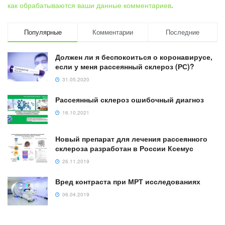
как обрабатываются ваши данные комментариев
.
Популярные
Комментарии
Последние
Должен ли я беспокоиться о коронавирусе,
если у меня рассеянный склероз (РС)?
31.05.2020
Рассеянный склероз ошибочный диагноз
16.10.2021
Новый препарат для лечения рассеянного
склероза разработан в России Ксемус
26.11.2019
Вред контраста при МРТ исследованиях
06.04.2019