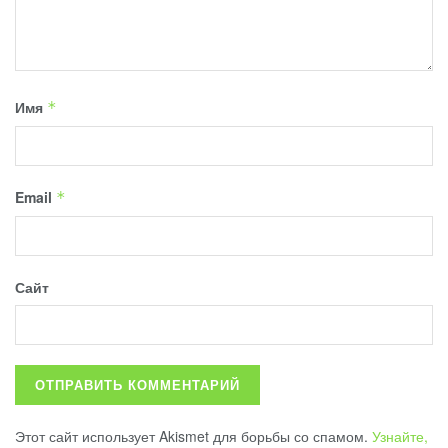
Имя
*
Email
*
Сайт
Этот сайт использует Akismet для борьбы со спамом.
Узнайте,