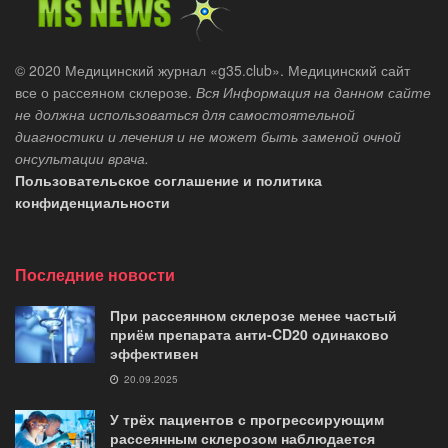
© 2020 Медицинский журнал «g35.club». Медицинский сайт
все о рассеяном склерозе.
Вся Информация на данном сайте
не должна использоваться для самостоятельной
диагностики и лечения и не может быть заменой очной
онсультации врача.
Пользовательское соглашение и политика
конфиденциальности
Последние новости
При рассеянном склерозе менее частый
приём препарата анти-CD20 одинаково
эффективен
20.09.2025
У трёх пациентов с прогрессирующим
рассеянным склерозом наблюдается