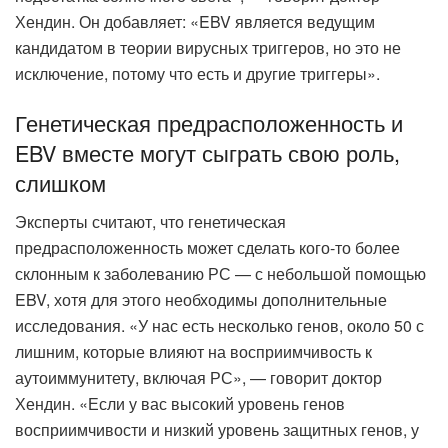
Хендин. Он добавляет: «EBV является ведущим
кандидатом в теории вирусных триггеров, но это не
исключение, потому что есть и другие триггеры».
Генетическая предрасположенность и
EBV вместе могут сыграть свою роль,
слишком
Эксперты считают, что генетическая
предрасположенность может сделать кого-то более
склонным к заболеванию РС — с небольшой помощью
EBV, хотя для этого необходимы дополнительные
исследования. «У нас есть несколько генов, около 50 с
лишним, которые влияют на восприимчивость к
аутоиммунитету, включая РС», — говорит доктор
Хендин. «Если у вас высокий уровень генов
восприимчивости и низкий уровень защитных генов, у