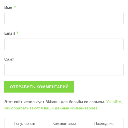
Имя
*
Email
*
Сайт
Этот сайт использует Akismet для борьбы со спамом.
Узнайте,
как обрабатываются ваши данные комментариев
.
Популярные
Комментарии
Последние