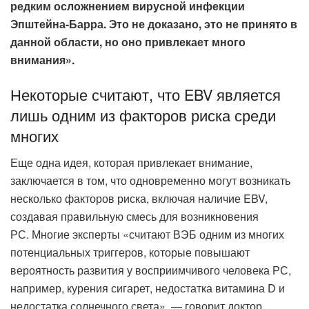
редким осложнением вирусной инфекции
Эпштейна-Барра. Это не доказано, это не принято в
данной области, но оно привлекает много
внимания».
Некоторые считают, что EBV является
лишь одним из факторов риска среди
многих
Еще одна идея, которая привлекает внимание,
заключается в том, что одновременно могут возникать
несколько факторов риска, включая наличие EBV,
создавая правильную смесь для возникновения
РС. Многие эксперты «считают ВЭБ одним из многих
потенциальных триггеров, которые повышают
вероятность развития у восприимчивого человека РС,
например, курения сигарет, недостатка витамина D и
недостатка солнечного света», — говорит доктор