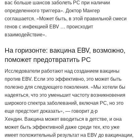
вас больше шансов заболеть РС при наличии
определенного триггера». Доктор Мангер
соглашается. «Может быть, в этой правильной смеси
генов с инфекцией EBV … происходит
взаимодействие».
На горизонте: вакцина EBV, возможно,
поможет предотвратить РС
Исследователи работают над созданием вакцины
против EBV. Если это эффективно, это может быть
полезно для следующего поколения. «Мы хотели бы
надеяться, что это уменьшит частоту возникновения
широкого спектра заболеваний, включая РС, но это
еще предстоит доказать», — говорит д-р
Хендин. Вакцина может вводиться в детстве, и она
может быть эффективной даже среди тех, кто уже
имеет положительный результат на EBV до вакцинации,