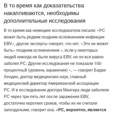
В то время как доказательства
накапливаются, необходимы
дополнительные исследования
В то время как немецкие исследователи писали: «РС
может быть редким поздним осложнением инфекции
EBV», другие эксперты говорят, что нет. «Это не может
быть« поздним осложнением », если у некоторых
людей никогда не было вируса EBV, но он все равно
заболел РС. Другие исследования не показали 100-
процентный (уровень заражения) », — говорит Барри
Хендин, доктор медицинских наук, главный
медицинский директор Американской ассоциации
РС. И в исследовании доктора Мангера люди заболели
РС через три-пять лет после заражения EBV,
достаточно коротких сроков, чтобы их не считали
запоздалыми, говорит она.
«РС, вероятно, является