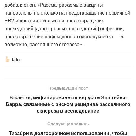
добавляет он. «Рассматриваемые вакцины
направлены не столько на предотвращение первичной
EBV инфекции, сколько на предотвращение
последствий [долгосрочных последствий] инфекции,
предотвращение инфекционного мононуклеоза — и,
возможно, рассеянного склероза».
Like
Предыдущий пост
В-клетки, инфицированные вирусом Эпштейна-
Барра, связанные с риском рецидива рассеянного
склероза в исследовании
Следующая запись
Тизабри в долгосрочном использовании, чтобы