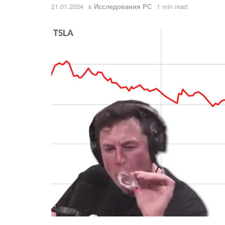
21.01.2024
в
Исследования РС
1 min read