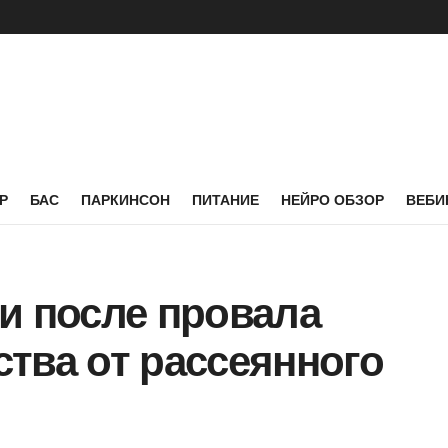
Р
БАС
ПАРКИНСОН
ПИТАНИЕ
НЕЙРО ОБЗОР
ВЕБИ
и после провала
тва от рассеянного