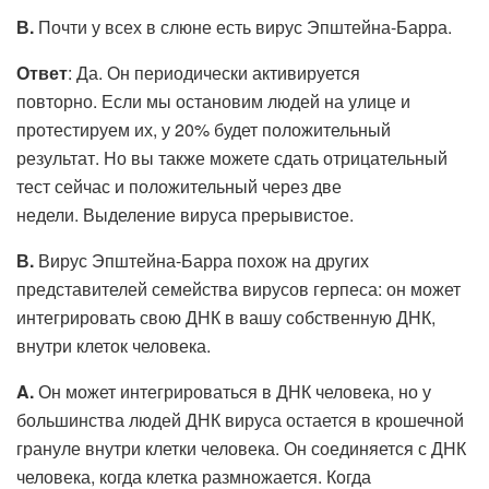
В.
Почти у всех в слюне есть вирус Эпштейна-Барра.
Ответ
: Да. Он периодически активируется
повторно. Если мы остановим людей на улице и
протестируем их, у 20% будет положительный
результат. Но вы также можете сдать отрицательный
тест сейчас и положительный через две
недели. Выделение вируса прерывистое.
В.
Вирус Эпштейна-Барра похож на других
представителей семейства вирусов герпеса: он может
интегрировать свою ДНК в вашу собственную ДНК,
внутри клеток человека.
A.
Он может интегрироваться в ДНК человека, но у
большинства людей ДНК вируса остается в крошечной
грануле внутри клетки человека. Он соединяется с ДНК
человека, когда клетка размножается. Когда