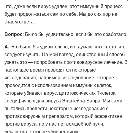
что, даже если вирус удален, этот иммунный процесс
будет продолжаться сам по себе. Мы до сих пор не
знаем ответа.
Вопрос
: Было бы удивительно, если бы это сработало.
A.
Это было бы удивительно, и я думаю, что это то, что
следует изучить. На мой взгляд, единственный способ
узнать это — попробовать противовирусное лечение. В
настоящее время проводятся некоторые
исследования, например, исследование, которое
проводится с использованием иммунных клеток,
которые убивают вирус, цитотоксических Т-клеток,
специфичных для вируса Эпштейна-Барра. Мы сами
пытались провести некоторые исследования с
противовирусным препаратом, который эффективен
против вируса, но у нас нет волшебной пули,
лекарства, которое убивает вирус