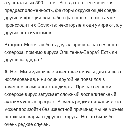
а у остальных 399 — нет. Всегда есть генетическая
предрасположенность, факторы окружающей среды,
другие инфекции или набор факторов. То же самое
происходит и с Covid-19: некоторые люди умирают, а у
других нет симптомов.
Вопрос
: Может ли быть другая причина рассеянного
склероза, помимо вируса Эпштейна-Барра? Есть ли
другой кандидат?
А.
Нет. Мы изучили все известные вирусы для нашего
исследования, и ни один другой не появился в
качестве возможного кандидата. При рассеянном
склерозе вирус запускает сложный воспалительный
аутоиммунный процесс. В очень редких ситуациях это
может произойти без известной причины; мы не можем
исключить вариант другого вируса. Но это были бы
очень редкие случаи.