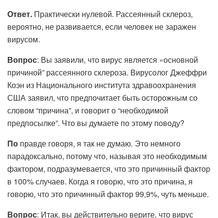
Ответ.
Практически нулевой. Рассеянный склероз,
вероятно, не развивается, если человек не заражен
вирусом.
Вопрос
: Вы заявили, что вирус является «основной
причиной” рассеянного склероза. Вирусолог Джеффри
Коэн из Национального института здравоохранения
США заявил, что предпочитает быть осторожным со
словом “причина”, и говорит о “необходимой
предпосылке”. Что вы думаете по этому поводу?
По
правде говоря, я так не думаю. Это немного
парадоксально, потому что, называя это необходимым
фактором, подразумевается, что это причинный фактор
в 100% случаев. Когда я говорю, что это причина, я
говорю, что это причинный фактор 99,9%, чуть меньше.
Вопрос
: Итак, вы действительно верите, что вирус