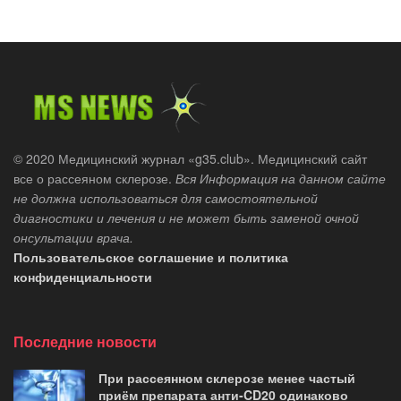
© 2020 Медицинский журнал «g35.club». Медицинский сайт
все о рассеяном склерозе.
Вся Информация на данном сайте
не должна использоваться для самостоятельной
диагностики и лечения и не может быть заменой очной
онсультации врача.
Пользовательское соглашение и политика
конфиденциальности
Последние новости
При рассеянном склерозе менее частый
приём препарата анти-CD20 одинаково