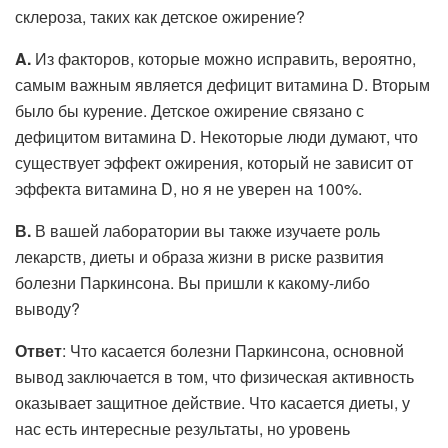
склероза, таких как детское ожирение?
A.
Из факторов, которые можно исправить, вероятно,
самым важным является дефицит витамина D. Вторым
было бы курение. Детское ожирение связано с
дефицитом витамина D. Некоторые люди думают, что
существует эффект ожирения, который не зависит от
эффекта витамина D, но я не уверен на 100%.
В.
В вашей лаборатории вы также изучаете роль
лекарств, диеты и образа жизни в риске развития
болезни Паркинсона. Вы пришли к какому-либо
выводу?
Ответ
: Что касается болезни Паркинсона, основной
вывод заключается в том, что физическая активность
оказывает защитное действие. Что касается диеты, у
нас есть интересные результаты, но уровень