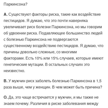
Паркинсона?
A.
Существуют факторы риска, такие как воздействие
пестицидов. Я думаю, что это почти наверняка
увеличивает риск болезни Паркинсона, но мы говорим
об удвоении риска. Подавляющее большинство людей
с болезнью Паркинсона не подвергаются
существенному воздействию пестицидов. Я думаю, что
причины довольно сложные, со многими
факторами. Есть 10% или 15% случаев, которые имеют
генетические мутации. В остальных случаях это
неизвестно.
В.
У мужчин риск заболеть болезнью Паркинсона в 1,5
раза выше, чем у женщин. В чем может быть причина?
О.
Да, это чаще встречается у мужчин, и мы также не
знаем почему. Различия в риске заболевания между