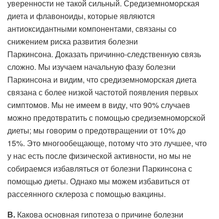
уверенности не такой сильный. Средиземноморская
диета и флавоноиды, которые являются
антиоксидантными компонентами, связаны со
снижением риска развития болезни
Паркинсона. Доказать причинно-следственную связь
сложно. Мы изучаем начальную фазу болезни
Паркинсона и видим, что средиземноморская диета
связана с более низкой частотой появления первых
симптомов. Мы не имеем в виду, что 90% случаев
можно предотвратить с помощью средиземноморской
диеты; мы говорим о предотвращении от 10% до
15%. Это многообещающе, потому что это лучшее, что
у нас есть после физической активности, но мы не
собираемся избавляться от болезни Паркинсона с
помощью диеты. Однако мы можем избавиться от
рассеянного склероза с помощью вакцины.
В.
Какова основная гипотеза о причине болезни