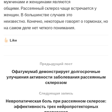
мужчинами и женщинами являются
общими. Рассеянный склероз чаще встречается у
женщин. В большинстве случаев это
неизвестно. Конечно, некоторые говорят о гормонах, но
на самом деле нет четкого понимания.
Like
Предыдущий пост
Офатумумаб демонстрирует долгосрочные
улучшения активности заболевания рассеянным
склерозом
Следующая запись
Невропатическая боль при рассеянном склерозе:
эффективность трех нейропротекторных
препаратов