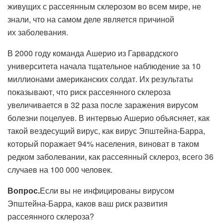
живущих с рассеянным склерозом во всем мире, не
знали, что на самом деле является причиной
их заболевания.
В 2000 году команда Ашерио из Гарвардского
университета начала тщательное наблюдение за 10
миллионами американских солдат. Их результаты
показывают, что риск рассеянного склероза
увеличивается в 32 раза после заражения вирусом
болезни поцелуев. В интервью Ашерио объясняет, как
такой вездесущий вирус, как вирус Эпштейна-Барра,
который поражает 94% населения, виноват в таком
редком заболевании, как рассеянный склероз, всего 36
случаев на 100 000 человек.
Вопрос.
Если вы не инфицированы вирусом
Эпштейна-Барра, каков ваш риск развития
рассеянного склероза?