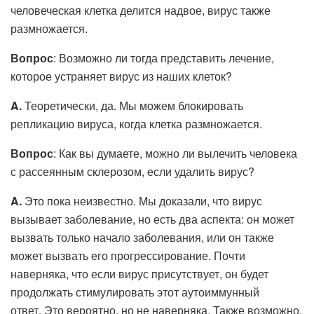
человеческая клетка делится надвое, вирус также
размножается.
Вопрос
: Возможно ли тогда представить лечение,
которое устраняет вирус из наших клеток?
A.
Теоретически, да. Мы можем блокировать
репликацию вируса, когда клетка размножается.
Вопрос
: Как вы думаете, можно ли вылечить человека
с рассеянным склерозом, если удалить вирус?
A.
Это пока неизвестно. Мы доказали, что вирус
вызывает заболевание, но есть два аспекта: он может
вызвать только начало заболевания, или он также
может вызвать его прогрессирование. Почти
наверняка, что если вирус присутствует, он будет
продолжать стимулировать этот аутоиммунный
ответ. Это вероятно, но не наверняка. Также возможно,