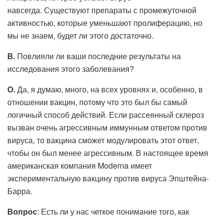
навсегда. Существуют препараты с промежуточной
активностью, которые уменьшают пролиферацию, но
мы не знаем, будет ли этого достаточно.
В.
Повлияли ли ваши последние результаты на
исследования этого заболевания?
О.
Да, я думаю, много, на всех уровнях и, особенно, в
отношении вакцин, потому что это был бы самый
логичный способ действий. Если рассеянный склероз
вызван очень агрессивным иммунным ответом против
вируса, то вакцина сможет модулировать этот ответ,
чтобы он был менее агрессивным. В настоящее время
американская компания Moderna имеет
экспериментальную вакцину против вируса Эпштейна-
Барра.
Вопрос
: Есть ли у нас четкое понимание того, как