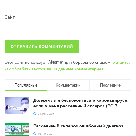
Сайт
Этот сайт использует Akismet для борьбы со спамом.
Узнайте,
как обрабатываются ваши данные комментариев
.
Популярные
Комментарии
Последние
Должен ли я беспокоиться о коронавирусе,
если у меня рассеянный склероз (РС)?
31.05.2020
Рассеянный склероз ошибочный диагноз
16.10.2021