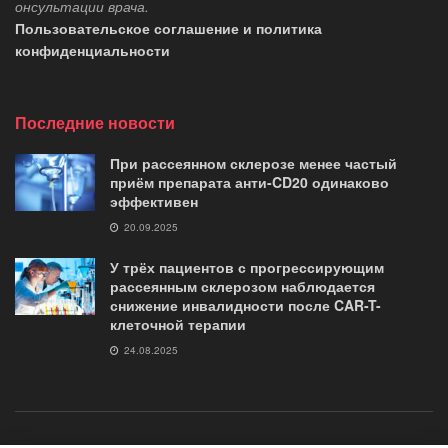
онсультации врача.
Пользовательское соглашение и политика
конфиденциальности
Последние новости
При рассеянном склерозе менее частый
приём препарата анти-CD20 одинаково
эффективен
20.09.2025
У трёх пациентов с прогрессирующим
рассеянным склерозом наблюдается
снижение инвалидности после CAR-T-
клеточной терапии
24.08.2025