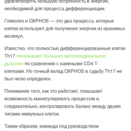
удовлетворять большую потребность в энергии,
необходимой для процесса дифференциации.
Гликолиз и OXPHOS — это два процесса, которые
клетки используют для получения энергии из хранимых
молекул.
Известно, что полностью дифференцированные клетки
Th17
показывают большее митохондриальное
дыхание
по сравнению с наивными CD4 Т-
клетками. Но точный вклад OXPHOS в судьбу Th17 не
был четко определен.
Понимание того, как это работает, повышает
возможность манипулировать процессом и,
следовательно, контролировать баланс между двумя
типами иммунных клеток.
Таким образом, команда под руководством