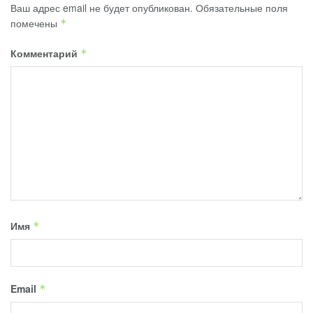
Ваш адрес email не будет опубликован.
Обязательные поля
помечены
*
Комментарий
*
Имя
*
Email
*