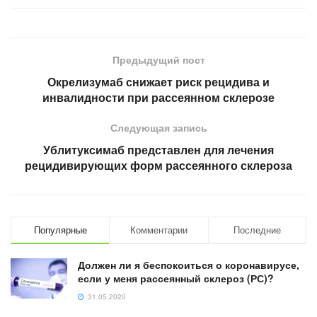
Предыдущий пост
Окрелизумаб снижает риск рецидива и
инвалидности при рассеянном склерозе
Следующая запись
Ублитуксимаб представлен для лечения
рецидивирующих форм рассеянного склероза
Популярные
Комментарии
Последние
Должен ли я беспокоиться о коронавирусе,
если у меня рассеянный склероз (РС)?
31.05.2020