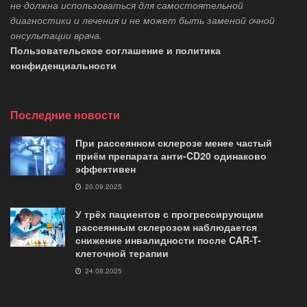
не должна использоваться для самостоятельной
диагностики и лечения и не может быть заменой очной
онсультации врача.
Пользовательское соглашение и политика
конфиденциальности
Последние новости
При рассеянном склерозе менее частый
приём препарата анти-CD20 одинаково
эффективен
20.09.2025
У трёх пациентов с прогрессирующим
рассеянным склерозом наблюдается
снижение инвалидности после CAR-T-
клеточной терапии
24.08.2025