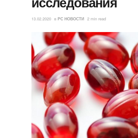
исследования
13.02.2020
в
РС НОВОСТИ
2 min read