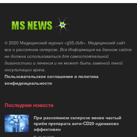
© 2020 Медицинский журнал «g35.club». Медицинский сайт
все о рассеяном склерозе.
Вся Информация на данном сайте
не должна использоваться для самостоятельной
диагностики и лечения и не может быть заменой очной
онсультации врача.
Пользовательское соглашение и политика
конфиденциальности
Последние новости
При рассеянном склерозе менее частый
приём препарата анти-CD20 одинаково
эффективен