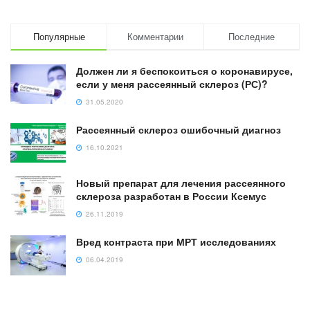
Популярные
Комментарии
Последние
Должен ли я беспокоиться о коронавирусе,
если у меня рассеянный склероз (РС)?
31.05.2020
Рассеянный склероз ошибочный диагноз
16.10.2021
Новый препарат для лечения рассеянного
склероза разработан в России Ксемус
26.11.2019
Вред контраста при МРТ исследованиях
06.04.2019