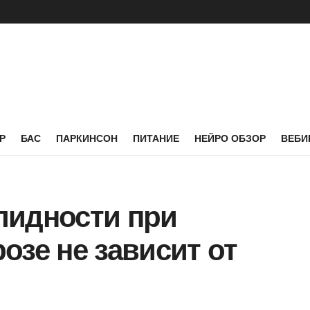
Р
БАС
ПАРКИНСОН
ПИТАНИЕ
НЕЙРО ОБЗОР
ВЕБИ
лидности при
озе не зависит от