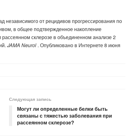
Вклад независимого от рецидивов прогрессирования по
ивом, в общее подтвержденное накопление
 рассеянном склерозе в объединенном анализе 2
ий.
JAMA Neurol
. Опубликовано в Интернете 8 июня
Следующая запись
Могут ли определенные белки быть
связаны с тяжестью заболевания при
рассеянном склерозе?