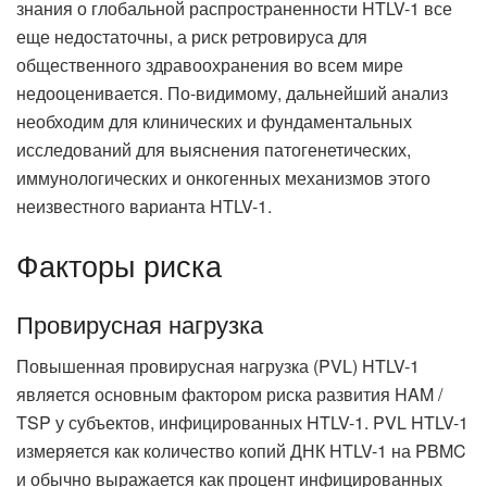
знания о глобальной распространенности HTLV-1 все
еще недостаточны, а риск ретровируса для
общественного здравоохранения во всем мире
недооценивается. По-видимому, дальнейший анализ
необходим для клинических и фундаментальных
исследований для выяснения патогенетических,
иммунологических и онкогенных механизмов этого
неизвестного варианта HTLV-1.
Факторы риска
Провирусная нагрузка
Повышенная провирусная нагрузка (PVL) HTLV-1
является основным фактором риска развития HAM /
TSP у субъектов, инфицированных HTLV-1. PVL HTLV-1
измеряется как количество копий ДНК HTLV-1 на PBMC
и обычно выражается как процент инфицированных