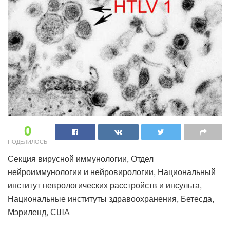
0
ПОДЕЛИЛОСЬ
Секция вирусной иммунологии, Отдел
нейроиммунологии и нейровирологии, Национальный
институт неврологических расстройств и инсульта,
Национальные институты здравоохранения, Бетесда,
Мэриленд, США