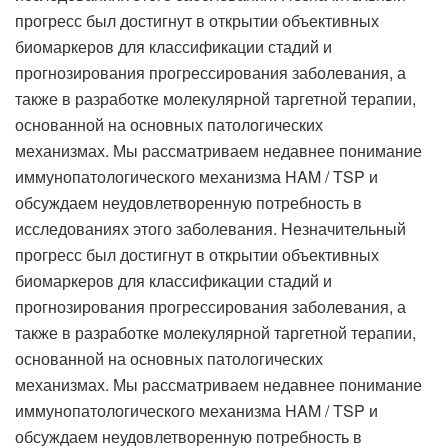
прогресс был достигнут в открытии объективных
биомаркеров для классификации стадий и
прогнозирования прогрессирования заболевания, а
также в разработке молекулярной таргетной терапии,
основанной на основных патологических
механизмах. Мы рассматриваем недавнее понимание
иммунопатологического механизма HAM / TSP и
обсуждаем неудовлетворенную потребность в
исследованиях этого заболевания. Незначительный
прогресс был достигнут в открытии объективных
биомаркеров для классификации стадий и
прогнозирования прогрессирования заболевания, а
также в разработке молекулярной таргетной терапии,
основанной на основных патологических
механизмах. Мы рассматриваем недавнее понимание
иммунопатологического механизма HAM / TSP и
обсуждаем неудовлетворенную потребность в