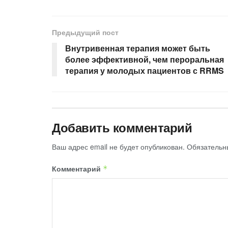
Предыдущий пост
Внутривенная терапия может быть
более эффективной, чем пероральная
терапия у молодых пациентов с RRMS
Добавить комментарий
Ваш адрес email не будет опубликован.
Обязательн
Комментарий
*