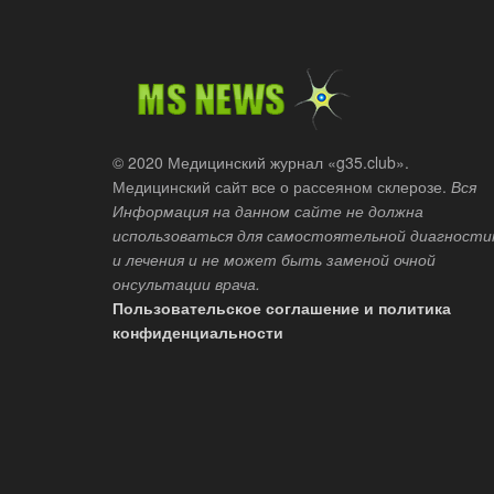
© 2020 Медицинский журнал «g35.club».
Медицинский сайт все о рассеяном склерозе.
Вся
Информация на данном сайте не должна
использоваться для самостоятельной диагности
и лечения и не может быть заменой очной
онсультации врача.
Пользовательское соглашение и политика
конфиденциальности