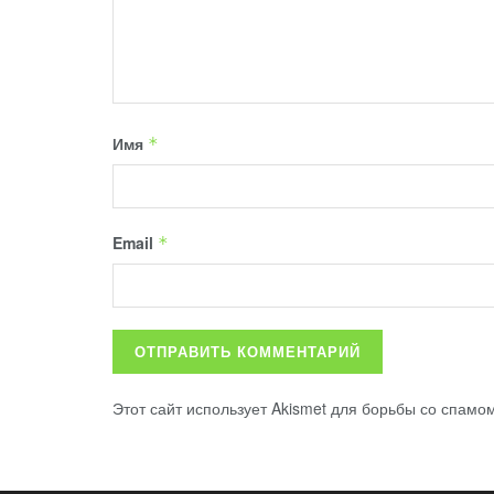
Имя
*
Email
*
Этот сайт использует Akismet для борьбы со спамо