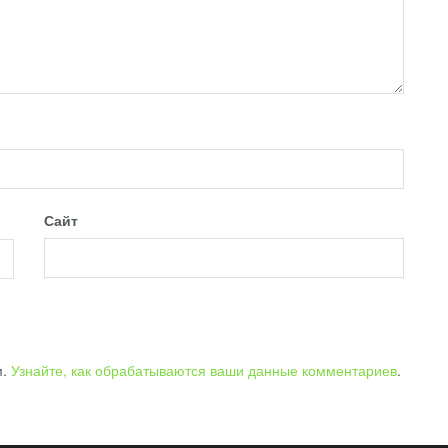
Сайт
м.
Узнайте, как обрабатываются ваши данные комментариев
.