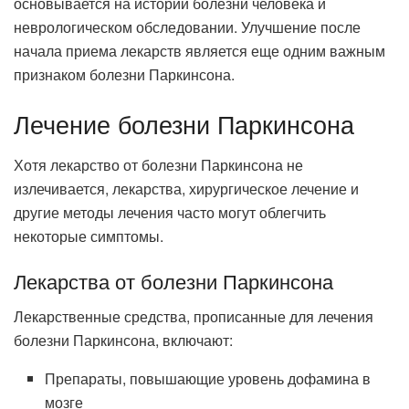
основывается на истории болезни человека и
неврологическом обследовании. Улучшение после
начала приема лекарств является еще одним важным
признаком болезни Паркинсона.
Лечение болезни Паркинсона
Хотя лекарство от болезни Паркинсона не
излечивается, лекарства, хирургическое лечение и
другие методы лечения часто могут облегчить
некоторые симптомы.
Лекарства от болезни Паркинсона
Лекарственные средства, прописанные для лечения
болезни Паркинсона, включают:
Препараты, повышающие уровень дофамина в
мозге