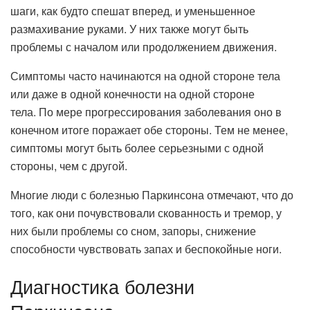
шаги, как будто спешат вперед, и уменьшенное
размахивание руками. У них также могут быть
проблемы с началом или продолжением движения.
Симптомы часто начинаются на одной стороне тела
или даже в одной конечности на одной стороне
тела. По мере прогрессирования заболевания оно в
конечном итоге поражает обе стороны. Тем не менее,
симптомы могут быть более серьезными с одной
стороны, чем с другой.
Многие люди с болезнью Паркинсона отмечают, что до
того, как они почувствовали скованность и тремор, у
них были проблемы со сном, запоры, снижение
способности чувствовать запах и беспокойные ноги.
Диагностика болезни