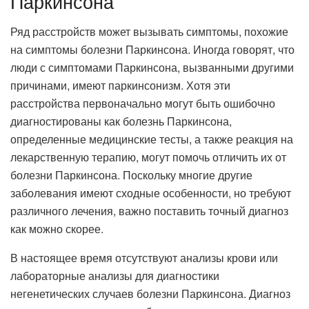
Паркинсона
Ряд расстройств может вызывать симптомы, похожие
на симптомы болезни Паркинсона. Иногда говорят, что
люди с симптомами Паркинсона, вызванными другими
причинами, имеют паркинсонизм. Хотя эти
расстройства первоначально могут быть ошибочно
диагностированы как болезнь Паркинсона,
определенные медицинские тесты, а также реакция на
лекарственную терапию, могут помочь отличить их от
болезни Паркинсона. Поскольку многие другие
заболевания имеют сходные особенности, но требуют
различного лечения, важно поставить точный диагноз
как можно скорее.
В настоящее время отсутствуют анализы крови или
лабораторные анализы для диагностики
негенетических случаев болезни Паркинсона. Диагноз