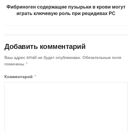
Фибриноген содержащие пузырьки в крови могут
играть ключевую роль при рецидивах РС
Добавить комментарий
Ваш адрес email не будет опубликован.
Обязательные поля
помечены
*
Комментарий
*