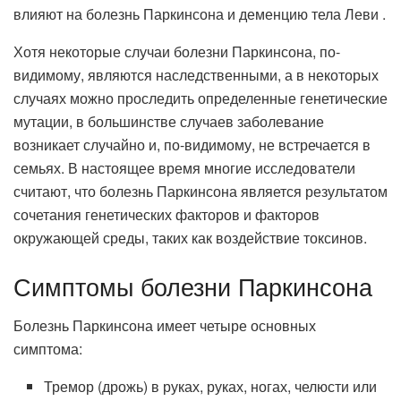
влияют на болезнь Паркинсона и деменцию тела Леви .
Хотя некоторые случаи болезни Паркинсона, по-
видимому, являются наследственными, а в некоторых
случаях можно проследить определенные генетические
мутации, в большинстве случаев заболевание
возникает случайно и, по-видимому, не встречается в
семьях. В настоящее время многие исследователи
считают, что болезнь Паркинсона является результатом
сочетания генетических факторов и факторов
окружающей среды, таких как воздействие токсинов.
Симптомы болезни Паркинсона
Болезнь Паркинсона имеет четыре основных
симптома:
Тремор (дрожь) в руках, руках, ногах, челюсти или