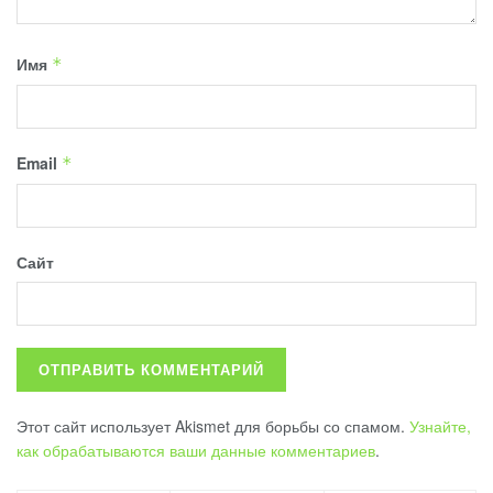
Имя
*
Email
*
Сайт
Этот сайт использует Akismet для борьбы со спамом.
Узнайте,
как обрабатываются ваши данные комментариев
.