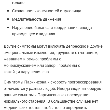
голове
Скованность конечностей и туловища
Медлительность движения
Нарушение баланса и координации, иногда
приводящее к падению
Другие симптомы могут включать депрессию и другие
эмоциональные изменения; трудности с глотанием,
жеванием и речью; проблемы с
мочеиспусканием или запор ; проблемы с
кожей ; и нарушения сна .
Симптомы Паркинсона и скорость прогрессирования
отличаются у разных людей. Иногда люди игнорируют
ранние симптомы Паркинсона как последствия
нормального старения. В большинстве случаев нет
медицинских тестов, чтобы точно определить