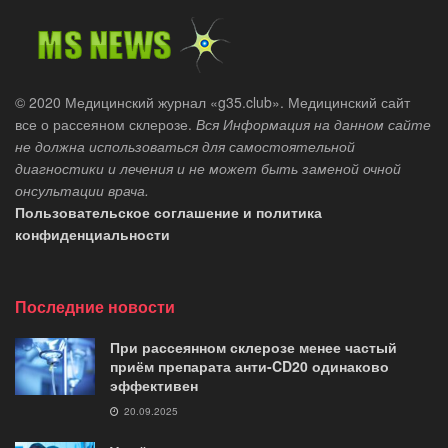
© 2020 Медицинский журнал «g35.club». Медицинский сайт
все о рассеяном склерозе.
Вся Информация на данном сайте
не должна использоваться для самостоятельной
диагностики и лечения и не может быть заменой очной
онсультации врача.
Пользовательское соглашение и политика
конфиденциальности
Последние новости
При рассеянном склерозе менее частый
приём препарата анти-CD20 одинаково
эффективен
20.09.2025