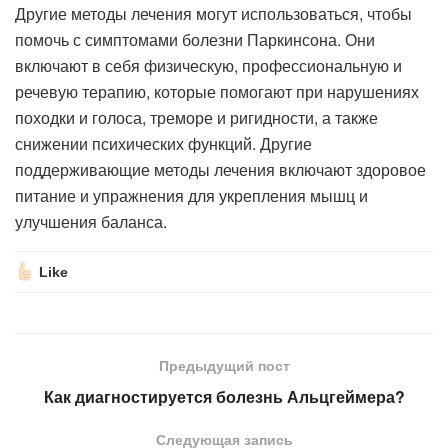
Другие методы лечения могут использоваться, чтобы
помочь с симптомами болезни Паркинсона. Они
включают в себя физическую, профессиональную и
речевую терапию, которые помогают при нарушениях
походки и голоса, треморе и ригидности, а также
снижении психических функций. Другие
поддерживающие методы лечения включают здоровое
питание и упражнения для укрепления мышц и
улучшения баланса.
Like
Предыдущий пост
Как диагностируется болезнь Альцгеймера?
Следующая запись