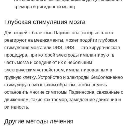
тремора и ригидности мышц
Глубокая стимуляция мозга
Для людей с болезнью Паркинсона, которые плохо
реагируют на медикаменты, может подойти глубокая
стимуляция мозга или DBS. DBS — это хирургическая
процедура, при которой электроды имплантируют в
часть мозга и соединяют их с небольшим
электрическим устройством, имплантированным в
грудную клетку. Устройство и электроды безболезненно
стимулируют мозг таким образом, чтобы помочь
остановить многие симптомы Паркинсона, связанные с
движением, такие как тремор, замедление движения и
ригидность.
Другие методы лечения