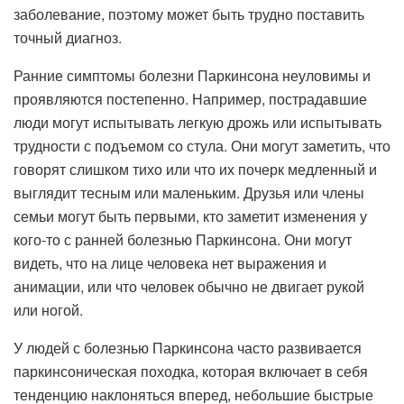
заболевание, поэтому может быть трудно поставить
точный диагноз.
Ранние симптомы болезни Паркинсона неуловимы и
проявляются постепенно. Например, пострадавшие
люди могут испытывать легкую дрожь или испытывать
трудности с подъемом со стула. Они могут заметить, что
говорят слишком тихо или что их почерк медленный и
выглядит тесным или маленьким. Друзья или члены
семьи могут быть первыми, кто заметит изменения у
кого-то с ранней болезнью Паркинсона. Они могут
видеть, что на лице человека нет выражения и
анимации, или что человек обычно не двигает рукой
или ногой.
У людей с болезнью Паркинсона часто развивается
паркинсоническая походка, которая включает в себя
тенденцию наклоняться вперед, небольшие быстрые