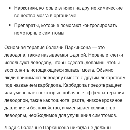
Наркотики, которые влияют на другие химические
вещества мозга в организме
Препараты, которые помогают контролировать
немоторные симптомы
Основная терапия болезни Паркинсона — это
леводопа, также называемая L-допой. Нервные клетки
используют леводопу, чтобы сделать допамин, чтобы
восполнить истощающиеся запасы мозга. Обычно
люди принимают леводопу вместе с другим лекарством
под названием карбидопа. Карбидопа предотвращает
или уменьшает некоторые побочные эффекты терапии
леводопой, такие как тошнота, рвота, низкое кровяное
давление и беспокойство, и уменьшает количество
леводопы, необходимое для улучшения симптомов.
Люди с болезнью Паркинсона никогда не должны