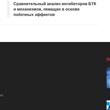
Сравнительный анализ ингибиторов БТК
и механизмов, лежащих в основе
побочных эффектов
П
ки