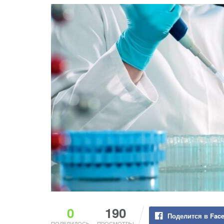
0
190
Поделится в Fac
ПОДЕЛИЛОСЬ
ПРОСМОТРЫ