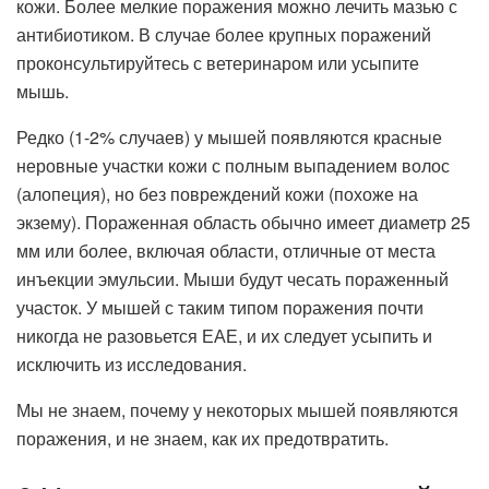
кожи. Более мелкие поражения можно лечить мазью с
антибиотиком. В случае более крупных поражений
проконсультируйтесь с ветеринаром или усыпите
мышь.
Редко (1-2% случаев) у мышей появляются красные
неровные участки кожи с полным выпадением волос
(алопеция), но без повреждений кожи (похоже на
экзему). Пораженная область обычно имеет диаметр 25
мм или более, включая области, отличные от места
инъекции эмульсии. Мыши будут чесать пораженный
участок. У мышей с таким типом поражения почти
никогда не разовьется ЕАЕ, и их следует усыпить и
исключить из исследования.
Мы не знаем, почему у некоторых мышей появляются
поражения, и не знаем, как их предотвратить.