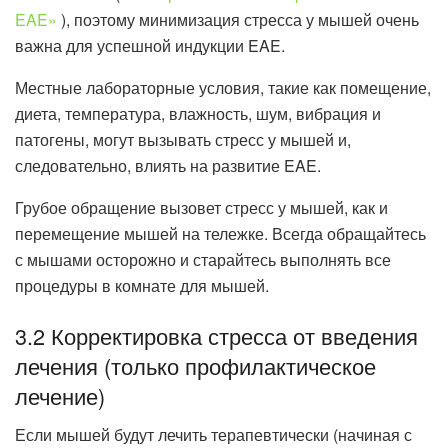
EAE»
), поэтому минимизация стресса у мышей очень
важна для успешной индукции EAE.
Местные лабораторные условия, такие как помещение,
диета, температура, влажность, шум, вибрация и
патогены, могут вызывать стресс у мышей и,
следовательно, влиять на развитие EAE.
Грубое обращение вызовет стресс у мышей, как и
перемещение мышей на тележке. Всегда обращайтесь
с мышами осторожно и старайтесь выполнять все
процедуры в комнате для мышей.
3.2 Корректировка стресса от введения
лечения (только профилактическое
лечение)
Если мышей будут лечить терапевтически (начиная с