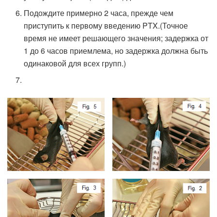
Подождите примерно 2 часа, прежде чем
приступить к первому введению PTX.(Точное
время не имеет решающего значения; задержка от
1 до 6 часов приемлема, но задержка должна быть
одинаковой для всех групп.)