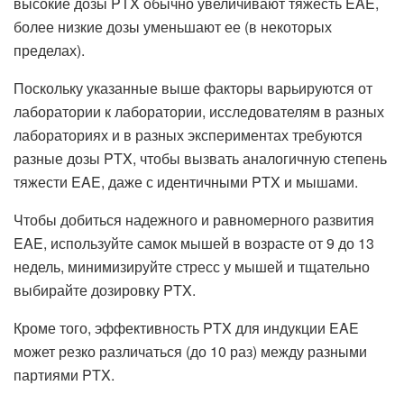
высокие дозы PTX обычно увеличивают тяжесть EAE,
более низкие дозы уменьшают ее (в некоторых
пределах).
Поскольку указанные выше факторы варьируются от
лаборатории к лаборатории, исследователям в разных
лабораториях и в разных экспериментах требуются
разные дозы PTX, чтобы вызвать аналогичную степень
тяжести EAE, даже с идентичными PTX и мышами.
Чтобы добиться надежного и равномерного развития
EAE, используйте самок мышей в возрасте от 9 до 13
недель, минимизируйте стресс у мышей и тщательно
выбирайте дозировку PTX.
Кроме того, эффективность PTX для индукции EAE
может резко различаться (до 10 раз) между разными
партиями PTX.