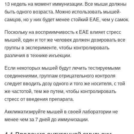
13 недель на момент иммунизации. Все мыши должны
быть одного возраста. Можно использовать мышей-
самцов, но у них будет менее стойкий EAE, чем у самок.
Поскольку на восприимчивость к EAE влияет стресс
мышей, один и тот же человек должен дозировать все
группы в эксперименте, чтобы контролировать
различия в технике инъекции.
Если некоторых мышей будут лечить тестируемыми
соединениями, группам отрицательного контроля
следует вводить дозу одного и того же носителя, с той
же частотой, тем же путем, чтобы контролировать
стресс от введения препарата.
Акклиматизируйте мышей в своей лаборатории не
менее чем за 7 дней до иммунизации.
4.1 Введение антигенной эмульсии