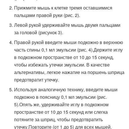
Прижмите мышь к клетке тремя оставшимися
пальцами правой руки (рис. 2).
Левой рукой удерживайте мышь двумя пальцами
за головой (рисунок 3).
Правой рукой введите мыши подкожно в верхнюю
часть спины 0,1 мл эмульсии (рис. 4).Держите иглу
в подкожном пространстве от 10 до 15 секунд,
чтобы избежать утечки эмульсии. В качестве
альтернативы, легкое нажатие на поршень шприца
предотвратит утечку.
Используя аналогичную технику, введите мыши
подкожно в поясницу 0,1 мл эмульсии (рис.
5).Опять же, удерживайте иглу в подкожном
пространстве от 10 до 15 секунд или слегка
потяните за шприц, чтобы предотвратить
утечку.Повторите (от 1 до 5) для всех мышей.