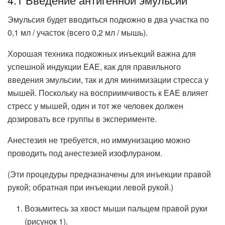
Эмульсия будет вводиться подкожно в два участка по
0,1 мл / участок (всего 0,2 мл / мышь).
Хорошая техника подкожных инъекций важна для
успешной индукции EAE, как для правильного
введения эмульсии, так и для минимизации стресса у
мышей. Поскольку на восприимчивость к EAE влияет
стресс у мышей, один и тот же человек должен
дозировать все группы в эксперименте.
Анестезия не требуется, но иммунизацию можно
проводить под анестезией изофлураном.
(Эти процедуры предназначены для инъекции правой
рукой; обратная при инъекции левой рукой.)
Возьмитесь за хвост мыши пальцем правой руки
(рисунок 1).