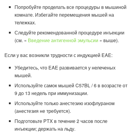
Попробуйте проделать все процедуры в мышиной
комнате. Избегайте перемещения мышей на
тележках.
Следуйте рекомендованной процедуре инъекции
(см. «
Введение антигенной эмульсии
» выше).
Если у вас возникли трудности с индукцией EAE:
Убедитесь, что EAE развивается у нелеченых
мышей.
Используйте самок мышей C57BL / 6 в возрасте от
9 до 13 недель при иммунизации.
Используйте только анестезию изофлураном
(анестезия не требуется).
Подготовьте PTX в течение 2 часов после
инъекции; держать на льду.