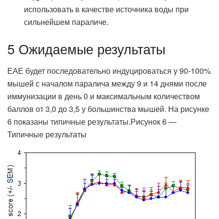
использовать в качестве источника воды при
сильнейшем параличе.
5 Ожидаемые результаты
ЕАЕ будет последовательно индуцироваться у 90-100%
мышей с началом паралича между 9 и 14 днями после
иммунизации в день 0 и максимальным количеством
баллов от 3,0 до 3,5 у большинства мышей. На рисунке
6 показаны типичные результаты.Рисунок 6 —
Типичные результаты