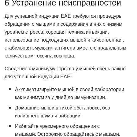
6 Устранение неисправностей
Для успешной индукции EAE требуются процедуры
обращения с мышами и содержания в них с низким
уровнем стресса, хорошая техника инъекции,
использование подходящих мышей и качественная,
стабильная эмульсия антигена вместе с правильным
количеством токсина коклюша.
Сведение к минимуму стресса у мышей очень важно
для успешной индукции EAE:
Акклиматизируйте мышей в своей лаборатории
как минимум за 7 дней до иммунизации.
Домашние мыши в тихой обстановке, без
излишнего шума и вибрации.
Избегайте чрезмерного обращения с
мышами. Осторожно обращайтесь с мышами.