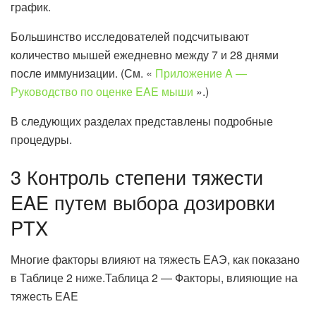
график.
Большинство исследователей подсчитывают
количество мышей ежедневно между 7 и 28 днями
после иммунизации. (См. «
Приложение A —
Руководство по оценке EAE мыши
».)
В следующих разделах представлены подробные
процедуры.
3 Контроль степени тяжести
EAE путем выбора дозировки
PTX
Многие факторы влияют на тяжесть ЕАЭ, как показано
в Таблице 2 ниже.Таблица 2 — Факторы, влияющие на
тяжесть EAE