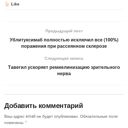
Like
Предыдущий пост
Ублитуксимаб полностью исключил все (100%)
поражения при рассеянном склерозе
Следующая запись
Тавегил ускоряет ремиелинизацию зрительного
нерва
Добавить комментарий
Ваш адрес email не будет опубликован.
Обязательные поля
помечены
*