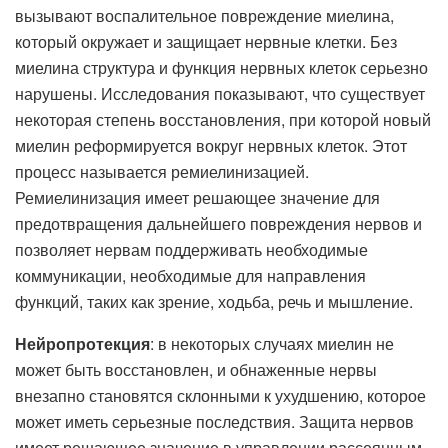
вызывают воспалительное повреждение миелина,
который окружает и защищает нервные клетки. Без
миелина структура и функция нервных клеток серьезно
нарушены. Исследования показывают, что существует
некоторая степень восстановления, при которой новый
миелин реформируется вокруг нервных клеток. Этот
процесс называется ремиелинизацией.
Ремиелинизация имеет решающее значение для
предотвращения дальнейшего повреждения нервов и
позволяет нервам поддерживать необходимые
коммуникации, необходимые для направления
функций, таких как зрение, ходьба, речь и мышление.
Нейропротекция
: в некоторых случаях миелин не
может быть восстановлен, и обнаженные нервы
внезапно становятся склонными к ухудшению, которое
может иметь серьезные последствия. Защита нервов
имеет решающее значение в управлении рассеянным