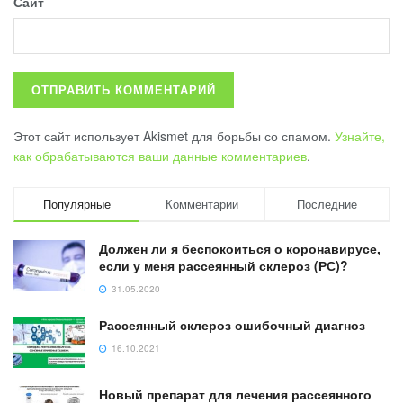
Сайт
Этот сайт использует Akismet для борьбы со спамом.
Узнайте,
как обрабатываются ваши данные комментариев
.
Популярные
Комментарии
Последние
Должен ли я беспокоиться о коронавирусе,
если у меня рассеянный склероз (РС)?
31.05.2020
Рассеянный склероз ошибочный диагноз
16.10.2021
Новый препарат для лечения рассеянного