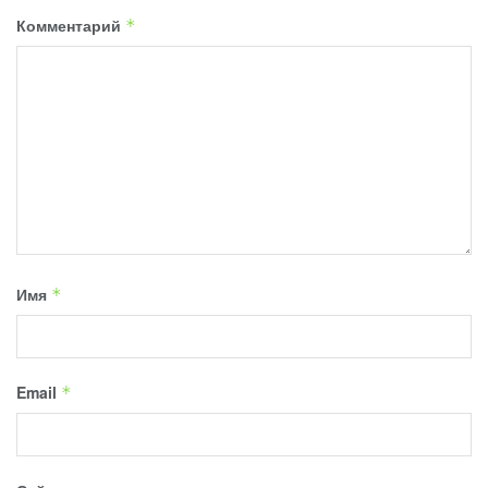
Комментарий
*
Имя
*
Email
*