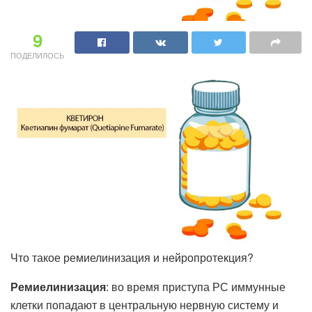
9
ПОДЕЛИЛОСЬ
Что такое ремиелинизация и нейропротекция?
Ремиелинизация
: во время приступа РС иммунные
клетки попадают в центральную нервную систему и