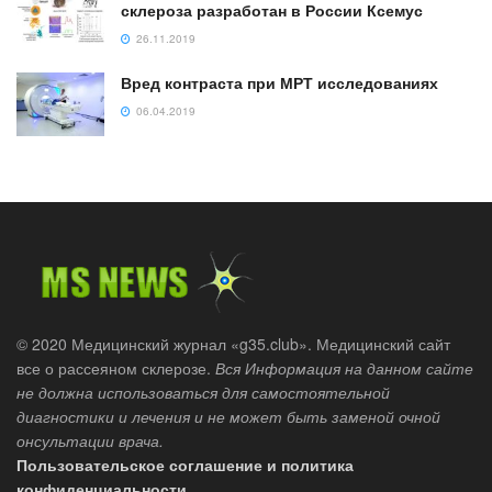
склероза разработан в России Ксемус
26.11.2019
Вред контраста при МРТ исследованиях
06.04.2019
© 2020 Медицинский журнал «g35.club». Медицинский сайт
все о рассеяном склерозе.
Вся Информация на данном сайте
не должна использоваться для самостоятельной
диагностики и лечения и не может быть заменой очной
онсультации врача.
Пользовательское соглашение и политика
конфиденциальности