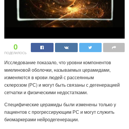
0
ПОДЕЛИЛОСЬ
Исследование показало, что уровни компонентов
миелиновой оболочки, называемых церамидами,
изменяются в крови людей с рассеянным
склерозом (РС) и могут быть связаны с дегенерацией
сетчатки и физическими недостатками.
Специфические церамиды были изменены только у
пациентов с прогрессирующим РС и могут служить
биомаркерами нейродегенерации.