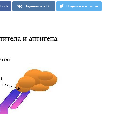
ebook
Поделится в ВК
Поделится в Twitter