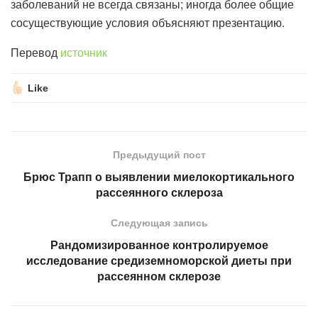
заболеваний не всегда связаны; иногда более общие
сосуществующие условия объясняют презентацию.
Перевод
источник
Like
Предыдущий пост
Брюс Трапп о выявлении миелокортикального
рассеянного склероза
Следующая запись
Рандомизированное контролируемое
исследование средиземноморской диеты при
рассеянном склерозе