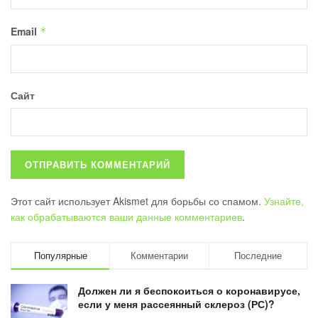
Email
*
Сайт
Этот сайт использует Akismet для борьбы со спамом.
Узнайте,
как обрабатываются ваши данные комментариев
.
Популярные
Комментарии
Последние
Должен ли я беспокоиться о коронавирусе,
если у меня рассеянный склероз (РС)?