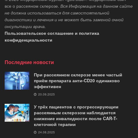
все о рассеяном склерозе.
Вся Информация на данном сайте
не должна использоваться для самостоятельной
диагностики и лечения и не может быть заменой очной
онсультации врача.
Пользовательское соглашение и политика
конфиденциальности
Последние новости
При рассеянном склерозе менее частый
приём препарата анти-CD20 одинаково
эффективен
20.09.2025
У трёх пациентов с прогрессирующим
рассеянным склерозом наблюдается
снижение инвалидности после CAR-T-
клеточной терапии
24.08.2025