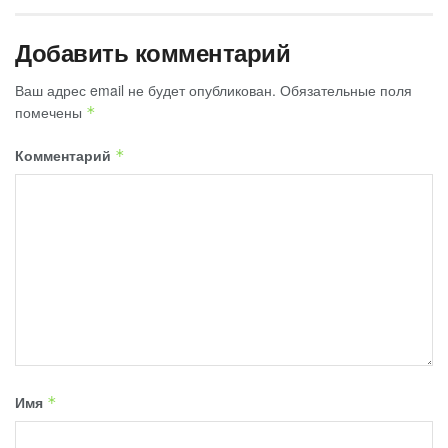
Добавить комментарий
Ваш адрес email не будет опубликован.
Обязательные поля
помечены
*
Комментарий
*
Имя
*