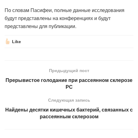
По словам Пасифеи, полные данные исследования
будут представлены на конференциях и будут
представлены для публикации.
Like
Предыдущий пост
Прерывистое голодание при рассеянном склерозе
РС
Следующая запись
Найдены десятки кишечных бактерий, связанных с
рассеянным склерозом