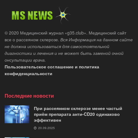
© 2020 Медицинский журнал «g35.club». Медицинский сайт
все о рассеяном склерозе.
Вся Информация на данном сайте
не должна использоваться для самостоятельной
диагностики и лечения и не может быть заменой очной
онсультации врача.
Пользовательское соглашение и политика
конфиденциальности
Последние новости
При рассеянном склерозе менее частый
приём препарата анти-CD20 одинаково
эффективен
20.09.2025