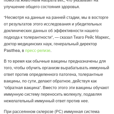
улучшение общего состояния здоровья.
“Несмотря на данные на ранней стадии, мы в восторге
от результатов этого исследования и убедительных
доклинических данных об эффективности нашего
подхода к толерантности”, — сказал Тиаго Рейс Маркес,
доктор медицинских наук, генеральный директор
Pasithea, в
пресс-релизе
.
В то время как обычные вакцины предназначены для
того, чтобы обучить организм вырабатывать иммунный
ответ против определенного патогена, толерантные
вакцины, по сути, делают обратное, действуя как
“обратная вакцина”. Вместо этого эти вакцины обучают
иммунную систему переносить молекулу, подавляя
нежелательный иммунный ответ против нее.
При рассеянном склерозе (РС) иммунная система