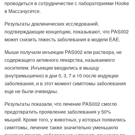
проводиться в сотрудничестве с лабораториями Hooke
в Массачусетсе.
Результаты доклинических исследований,
подтверждающие концепцию, показывают, что PAS002
может снизить тяжесть заболевания в модели EAE.
Мыши получали инъекции PAS002 или раствора, не
содержащего активного лекарства, называемого
носителем. Инъекции вводились в мышцу
(внутримышечно) в дни 0, 3, 7 и 10 после индукции
заболевания, и в этот момент симптомы заболевания
еще не были очевидны.
Результаты показали, что лечение PAS002 смогло
предотвратить проявление заболевания у 50%
мышей. Кроме того, у животных, у которых появились
симптомы, лечение также значительно уменьшило