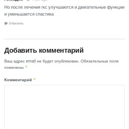
Но после лечения гкс улучшаются и двигательные функции
и уменьшается спастика
Ответить
Добавить комментарий
Ваш адрес email не будет опубликован.
Обязательные поля
помечены
*
Комментарий
*