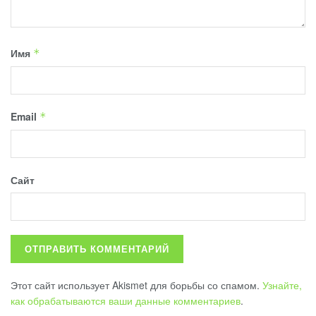
Имя
*
Email
*
Сайт
Этот сайт использует Akismet для борьбы со спамом.
Узнайте,
как обрабатываются ваши данные комментариев
.