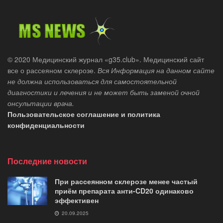
© 2020 Медицинский журнал «g35.club». Медицинский сайт
все о рассеяном склерозе.
Вся Информация на данном сайте
не должна использоваться для самостоятельной
диагностики и лечения и не может быть заменой очной
онсультации врача.
Пользовательское соглашение и политика
конфиденциальности
Последние новости
При рассеянном склерозе менее частый
приём препарата анти-CD20 одинаково
эффективен
20.09.2025