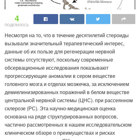
4
ПОДЕЛИЛОСЬ
Несмотря на то, что в течение десятилетий стероиды
вызывали значительный терапевтический интерес,
данные об их пользе для регенерации нервной
системы отсутствуют, поскольку современные
обсервационные исследования показывают
прогрессирующие аномалии в сером веществе
головного мозга и отделах мозжечка, за исключением
демиелинизированных поражений в белом веществе
центральной нервной системы (ЦНС). при рассеянном
склерозе (РС). Эта научно-медицинская оценка
основана на ряде структурированных вопросов,
частично рассмотренных в нашем исследовательском
клиническом обзоре о преимуществах и рисках