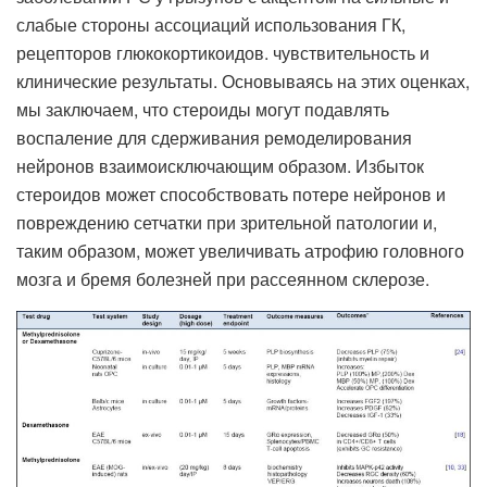
слабые стороны ассоциаций использования ГК,
рецепторов глюкокортикоидов. чувствительность и
клинические результаты. Основываясь на этих оценках,
мы заключаем, что стероиды могут подавлять
воспаление для сдерживания ремоделирования
нейронов взаимоисключающим образом. Избыток
стероидов может способствовать потере нейронов и
повреждению сетчатки при зрительной патологии и,
таким образом, может увеличивать атрофию головного
мозга и бремя болезней при рассеянном склерозе.