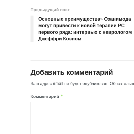
Предыдущий пост
Основные преимущества» Озанимода
могут привести к новой терапии РС
первого ряда: интервью с неврологом
Джеффри Коэном
Добавить комментарий
Ваш адрес email не будет опубликован.
Обязательн
Комментарий
*