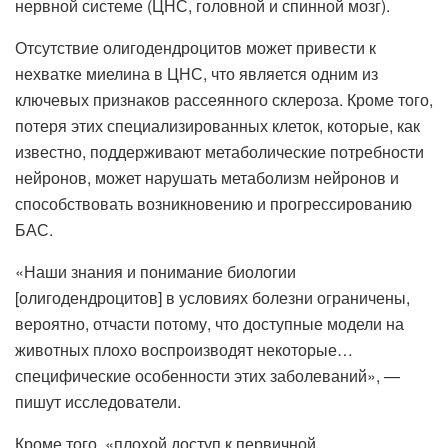
нервной системе (ЦНС, головной и спинной мозг).
Отсутствие олигодендроцитов может привести к
нехватке миелина в ЦНС, что является одним из
ключевых признаков рассеянного склероза. Кроме того,
потеря этих специализированных клеток, которые, как
известно, поддерживают метаболические потребности
нейронов, может нарушать метаболизм нейронов и
способствовать возникновению и прогрессированию
БАС.
«Наши знания и понимание биологии
[олигодендроцитов] в условиях болезни ограничены,
вероятно, отчасти потому, что доступные модели на
животных плохо воспроизводят некоторые…
специфические особенности этих заболеваний», —
пишут исследователи.
Кроме того, «плохой доступ к первичной