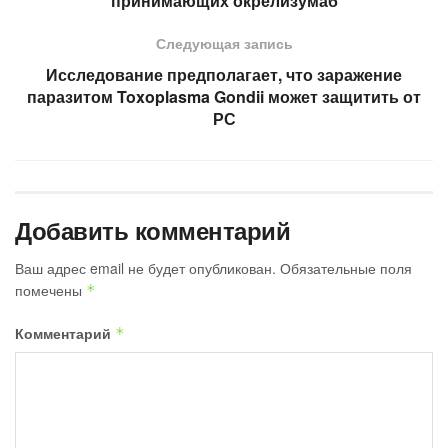
принимающих окрелизумаб
Следующая запись
Исследование предполагает, что заражение
паразитом Toxoplasma Gondii может защитить от
РС
Добавить комментарий
Ваш адрес email не будет опубликован.
Обязательные поля
помечены
*
Комментарий
*