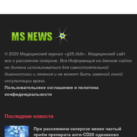
© 2020 Медицинский журнал «g35.club». Медицинский сайт
все о рассеяном склерозе.
Вся Информация на данном сайте
не должна использоваться для самостоятельной
диагностики и лечения и не может быть заменой очной
онсультации врача.
Пользовательское соглашение и политика
конфиденциальности
Последние новости
При рассеянном склерозе менее частый
приём препарата анти-CD20 одинаково