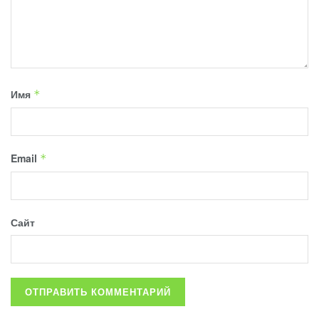
Имя
*
Email
*
Сайт