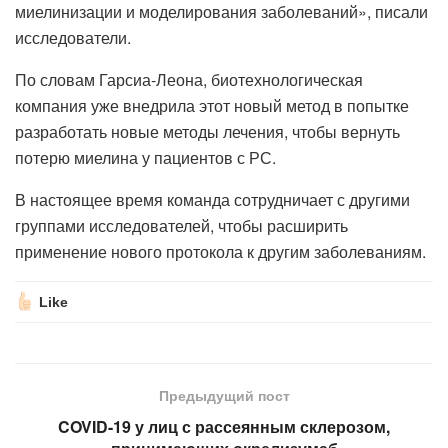
миелинизации и моделирования заболеваний», писали
исследователи.
По словам Гарсиа-Леона, биотехнологическая
компания уже внедрила этот новый метод в попытке
разработать новые методы лечения, чтобы вернуть
потерю миелина у пациентов с РС.
В настоящее время команда сотрудничает с другими
группами исследователей, чтобы расширить
применение нового протокола к другим заболеваниям.
Like
Предыдущий пост
COVID-19 у лиц с рассеянным склерозом,