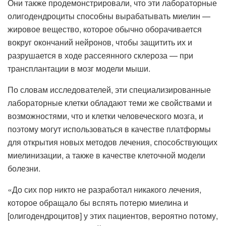
Они также продемонстрировали, что эти лабораторные
олигодендроциты способны вырабатывать миелин —
жировое вещество, которое обычно оборачивается
вокруг окончаний нейронов, чтобы защитить их и
разрушается в ходе рассеянного склероза — при
трансплантации в мозг модели мыши.
По словам исследователей, эти специализированные
лабораторные клетки обладают теми же свойствами и
возможностями, что и клетки человеческого мозга, и
поэтому могут использоваться в качестве платформы
для открытия новых методов лечения, способствующих
миелинизации, а также в качестве клеточной модели
болезни.
«До сих пор никто не разработал никакого лечения,
которое обращало бы вспять потерю миелина и
[олигодендроцитов] у этих пациентов, вероятно потому,