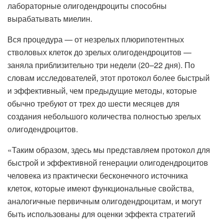
лабораторные олигодендроциты способны
вырабатывать миелин.
Вся процедура — от незрелых плюрипотентных
стволовых клеток до зрелых олигодендроцитов —
заняла приблизительно три недели (20–22 дня). По
словам исследователей, этот протокол более быстрый
и эффективный, чем предыдущие методы, которые
обычно требуют от трех до шести месяцев для
создания небольшого количества полностью зрелых
олигодендроцитов.
«Таким образом, здесь мы представляем протокол для
быстрой и эффективной генерации олигодендроцитов
человека из практически бесконечного источника
клеток, которые имеют функциональные свойства,
аналогичные первичным олигодендроцитам, и могут
быть использованы для оценки эффекта стратегий