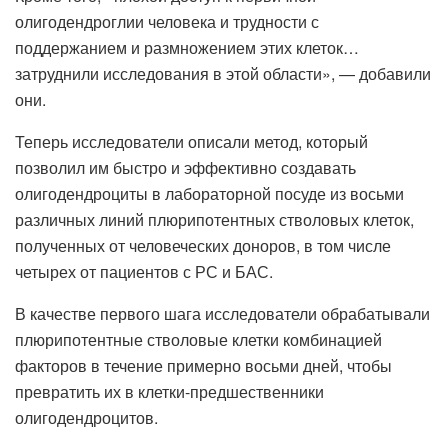
олигодендроглии человека и трудности с
поддержанием и размножением этих клеток…
затруднили исследования в этой области», — добавили
они.
Теперь исследователи описали метод, который
позволил им быстро и эффективно создавать
олигодендроциты в лабораторной посуде из восьми
различных линий плюрипотентных стволовых клеток,
полученных от человеческих доноров, в том числе
четырех от пациентов с РС и БАС.
В качестве первого шага исследователи обрабатывали
плюрипотентные стволовые клетки комбинацией
факторов в течение примерно восьми дней, чтобы
превратить их в клетки-предшественники
олигодендроцитов.